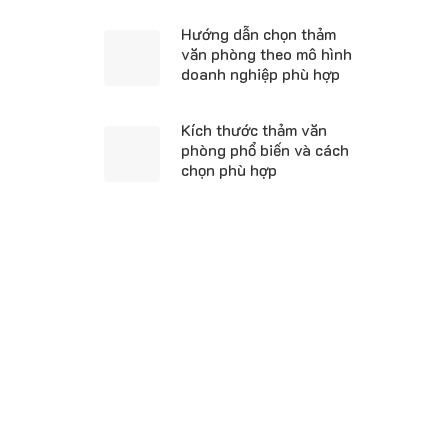
Hướng dẫn chọn thảm
văn phòng theo mô hình
doanh nghiệp phù hợp
Kích thước thảm văn
phòng phổ biến và cách
chọn phù hợp