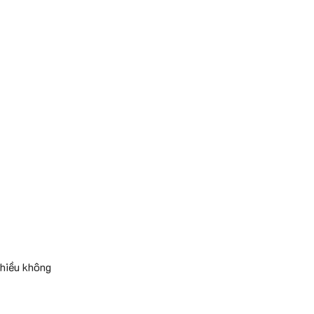
nhiều không