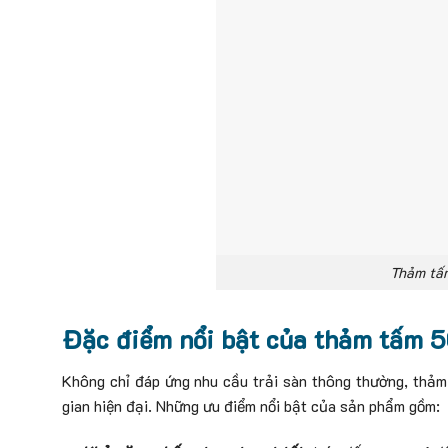
Thảm tấm
Đặc điểm nổi bật của thảm tấm 5
Không chỉ đáp ứng nhu cầu trải sàn thông thường, thảm
gian hiện đại. Những ưu điểm nổi bật của sản phẩm gồm: