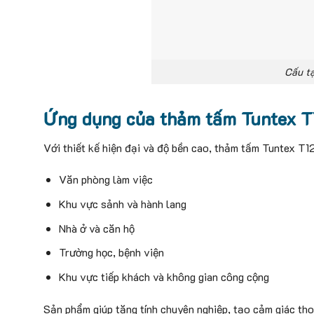
Cấu t
Ứng dụng của thảm tấm Tuntex T
Với thiết kế hiện đại và độ bền cao, thảm tấm Tuntex T1
Văn phòng làm việc
Khu vực sảnh và hành lang
Nhà ở và căn hộ
Trường học, bệnh viện
Khu vực tiếp khách và không gian công cộng
Sản phẩm giúp tăng tính chuyên nghiệp, tạo cảm giác tho