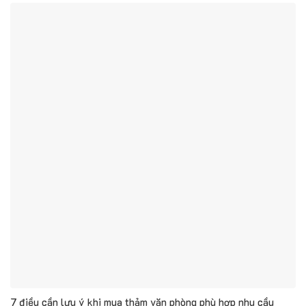
7 điều cần lưu ý khi mua thảm văn phòng phù hợp nhu cầu