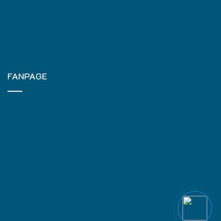
FANPAGE