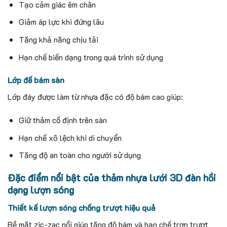
Tạo cảm giác êm chân
Giảm áp lực khi đứng lâu
Tăng khả năng chịu tải
Hạn chế biến dạng trong quá trình sử dụng
Lớp đế bám sàn
Lớp đáy được làm từ nhựa đặc có độ bám cao giúp:
Giữ thảm cố định trên sàn
Hạn chế xô lệch khi di chuyển
Tăng độ an toàn cho người sử dụng
Đặc điểm nổi bật của thảm nhựa lưới 3D đàn hồi
dạng lượn sóng
Thiết kế lượn sóng chống trượt hiệu quả
Bề mặt zic-zac nổi giúp tăng độ bám và hạn chế trơn trượt