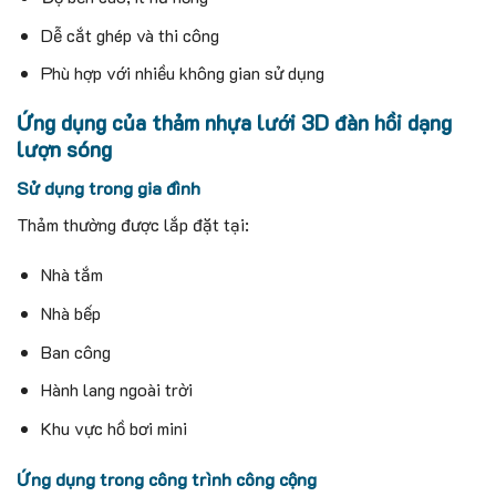
Dễ cắt ghép và thi công
Phù hợp với nhiều không gian sử dụng
Ứng dụng của thảm nhựa lưới 3D đàn hồi dạng
lượn sóng
Sử dụng trong gia đình
Thảm thường được lắp đặt tại:
Nhà tắm
Nhà bếp
Ban công
Hành lang ngoài trời
Khu vực hồ bơi mini
Ứng dụng trong công trình công cộng