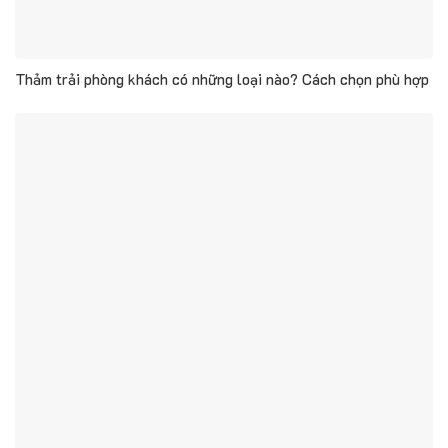
Thảm trải phòng khách có những loại nào? Cách chọn phù hợp