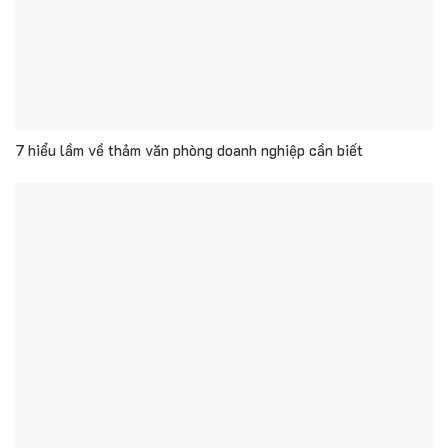
7 hiểu lầm về thảm văn phòng doanh nghiệp cần biết