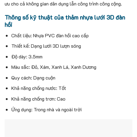
ưu cho cả không gian dân dụng lẫn công trình công cộng.
Thông số kỹ thuật của thảm nhựa lưới 3D đàn
hồi
Chất liệu: Nhựa PVC đàn hồi cao cấp
Thiết kế: Dạng lưới 3D lượn sóng
Độ dày: 3.5mm
Màu sắc: Đỏ, Xám, Xanh Lá, Xanh Dương
Quy cách: Dạng cuộn
Khả năng chống nước: Tốt
Khả năng chống trơn: Cao
Ứng dụng: Trong nhà và ngoài trời