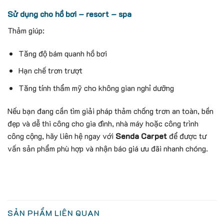
Sử dụng cho hồ bơi – resort – spa
Thảm giúp:
Tăng độ bám quanh hồ bơi
Hạn chế trơn trượt
Tăng tính thẩm mỹ cho không gian nghỉ dưỡng
Nếu bạn đang cần tìm giải pháp thảm chống trơn an toàn, bền
đẹp và dễ thi công cho gia đình, nhà máy hoặc công trình
công cộng, hãy liên hệ ngay với
Senda Carpet
để được tư
vấn sản phẩm phù hợp và nhận báo giá ưu đãi nhanh chóng.
SẢN PHẨM LIÊN QUAN