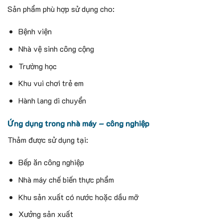
Sản phẩm phù hợp sử dụng cho:
Bệnh viện
Nhà vệ sinh công cộng
Trường học
Khu vui chơi trẻ em
Hành lang di chuyển
Ứng dụng trong nhà máy – công nghiệp
Thảm được sử dụng tại:
Bếp ăn công nghiệp
Nhà máy chế biến thực phẩm
Khu sản xuất có nước hoặc dầu mỡ
Xưởng sản xuất