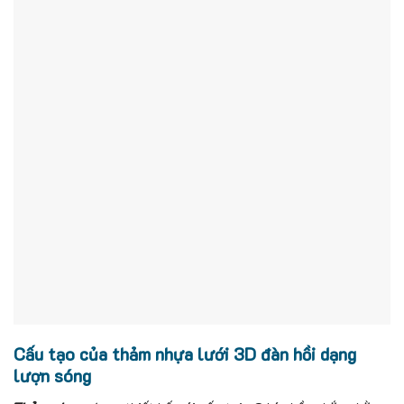
Cấu tạo của thảm nhựa lưới 3D đàn hồi dạng
lượn sóng