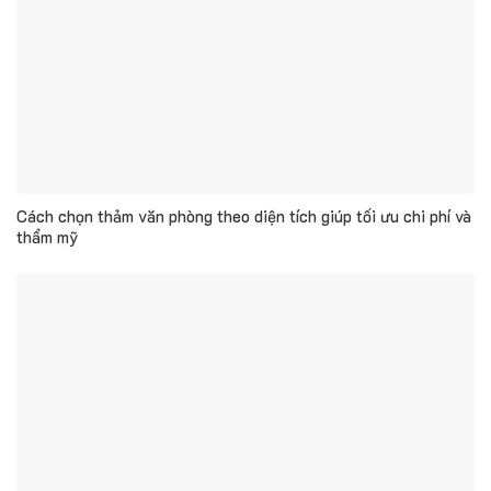
Cách chọn thảm văn phòng theo diện tích giúp tối ưu chi phí và
thẩm mỹ