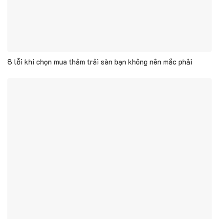
8 lỗi khi chọn mua thảm trải sàn bạn không nên mắc phải