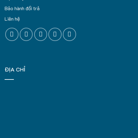
Bảo hành đổi trả
Liên hệ
ĐỊA CHỈ