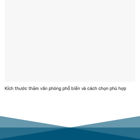
Kích thước thảm văn phòng phổ biến và cách chọn phù hợp