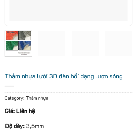
Thảm nhựa lưới 3D đàn hồi dạng lượn sóng
Category:
Thảm nhựa
Giá: Liên hệ
Độ dày:
3,5mm