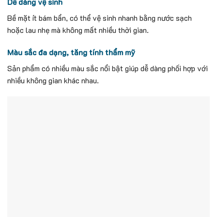
Dễ dàng vệ sinh
Bề mặt ít bám bẩn, có thể vệ sinh nhanh bằng nước sạch
hoặc lau nhẹ mà không mất nhiều thời gian.
Màu sắc đa dạng, tăng tính thẩm mỹ
Sản phẩm có nhiều màu sắc nổi bật giúp dễ dàng phối hợp với
nhiều không gian khác nhau.