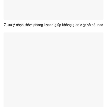
7 lưu ý chọn thảm phòng khách giúp không gian đẹp và hài hòa