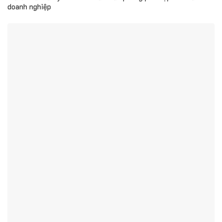
doanh nghiệp