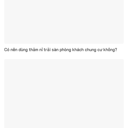
Có nên dùng thảm nỉ trải sàn phòng khách chung cư không?