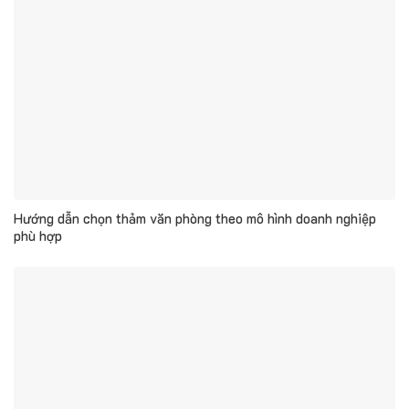
Hướng dẫn chọn thảm văn phòng theo mô hình doanh nghiệp
phù hợp