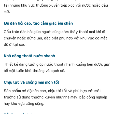
tại những khu vực thường xuyên tiếp xúc với nước hoặc dầu
mỡ.
Độ đàn hồi cao, tạo cảm giác êm chân
Cấu trúc đàn hồi giúp người dùng cảm thấy thoải mái khi di
chuyển hoặc đứng lâu, đặc biệt phù hợp với khu vực có mật
độ đi lại cao.
Khả năng thoát nước nhanh
Thiết kế dạng lưới giúp nước thoát nhanh xuống bên dưới, giữ
bề mặt luôn khô thoáng và sạch sẽ.
Chịu lực và chống mài mòn tốt
Sản phẩm có độ bền cao, chịu tải tốt và phù hợp với môi
trường sử dụng thường xuyên như nhà máy, bếp công nghiệp
hay khu vực công cộng.