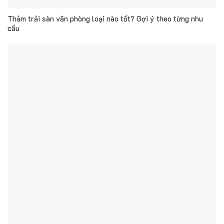
Thảm trải sàn văn phòng loại nào tốt? Gợi ý theo từng nhu
cầu