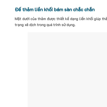
Đế thảm liền khối bám sàn chắc chắn
Mặt dưới của thảm được thiết kế dạng liền khối giúp th
trạng xê dịch trong quá trình sử dụng.