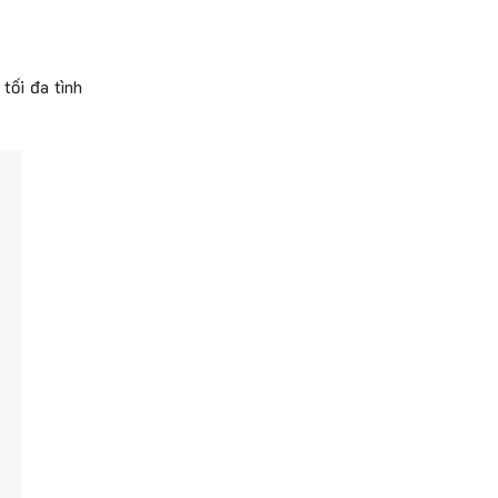
tối đa tình