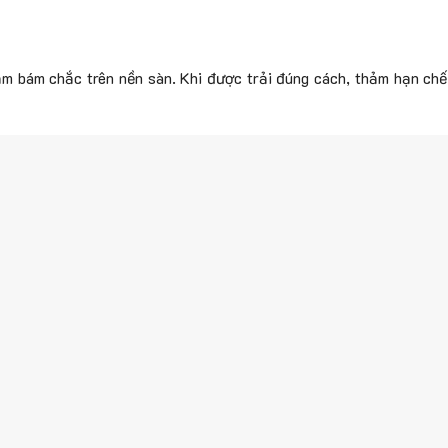
ảm bám chắc trên nền sàn. Khi được trải đúng cách, thảm hạn chế 