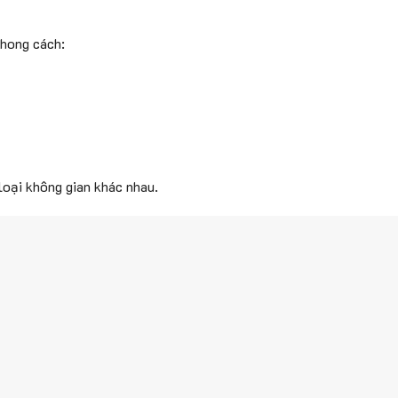
phong cách:
loại không gian khác nhau.