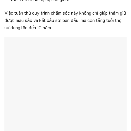
Việc tuân thủ quy trình chăm sóc này không chỉ giúp thảm giữ
được màu sắc và kết cấu sợi ban đầu, mà còn tăng tuổi thọ
sử dụng lên đến 10 năm.