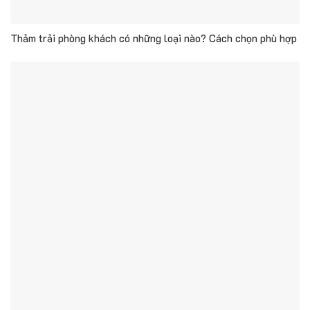
Thảm trải phòng khách có những loại nào? Cách chọn phù hợp