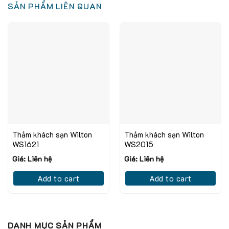
SẢN PHẨM LIÊN QUAN
Thảm khách sạn Wilton
Thảm khách sạn Wilton
WS1621
WS2015
Giá: Liên hệ
Giá: Liên hệ
Add to cart
Add to cart
DANH MỤC SẢN PHẨM