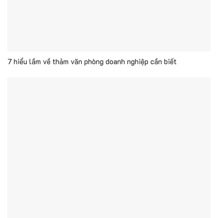
7 hiểu lầm về thảm văn phòng doanh nghiệp cần biết