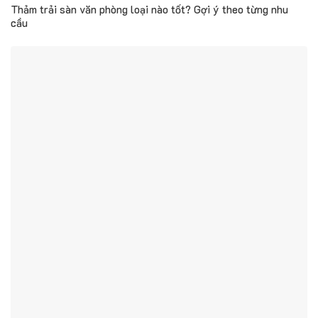
Thảm trải sàn văn phòng loại nào tốt? Gợi ý theo từng nhu
cầu