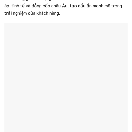
áp, tinh tế và đẳng cấp châu Âu, tạo dấu ấn mạnh mẽ trong
trải nghiệm của khách hàng.