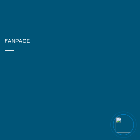
FANPAGE