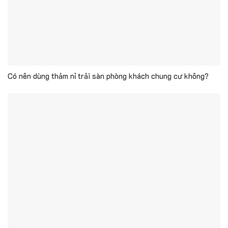
Có nên dùng thảm nỉ trải sàn phòng khách chung cư không?