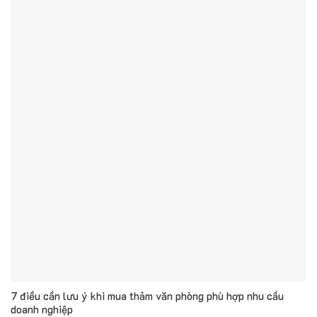
7 điều cần lưu ý khi mua thảm văn phòng phù hợp nhu cầu
doanh nghiệp