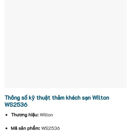
Thông số kỹ thuật thảm khách sạn Wilton
WS2536
Thương hiệu:
Wilton
Mã sản phẩm:
WS2536