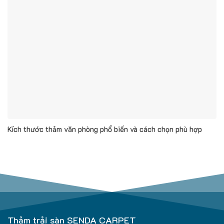
Kích thước thảm văn phòng phổ biến và cách chọn phù hợp
Thảm trải sàn SENDA CARPET