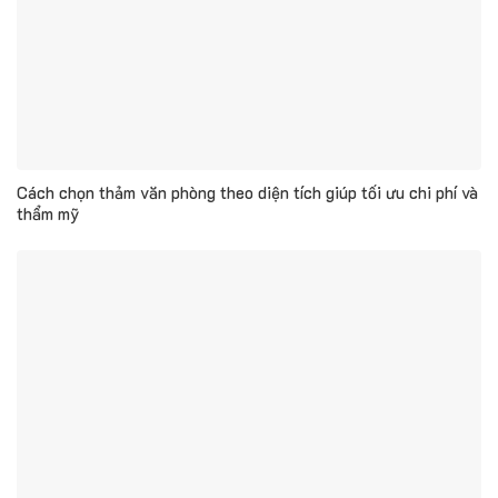
Cách chọn thảm văn phòng theo diện tích giúp tối ưu chi phí và
thẩm mỹ