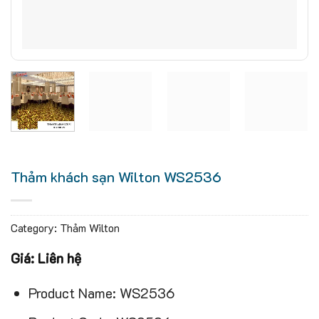
Thảm khách sạn Wilton WS2536
Category:
Thảm Wilton
Giá: Liên hệ
Product Name: WS2536