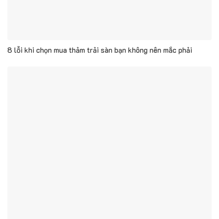
8 lỗi khi chọn mua thảm trải sàn bạn không nên mắc phải