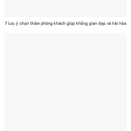
7 lưu ý chọn thảm phòng khách giúp không gian đẹp và hài hòa