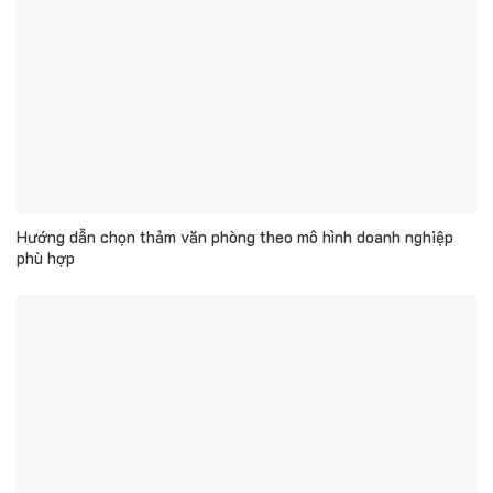
Hướng dẫn chọn thảm văn phòng theo mô hình doanh nghiệp
phù hợp