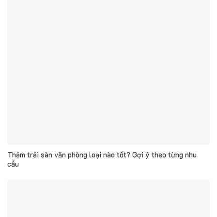
Thảm trải sàn văn phòng loại nào tốt? Gợi ý theo từng nhu
cầu