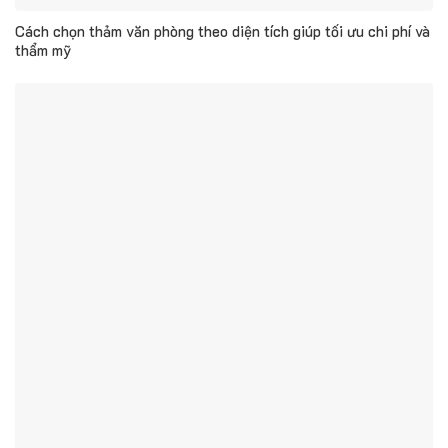
Cách chọn thảm văn phòng theo diện tích giúp tối ưu chi phí và
thẩm mỹ