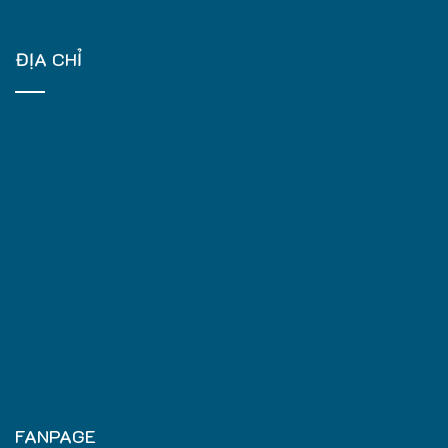
ĐỊA CHỈ
FANPAGE