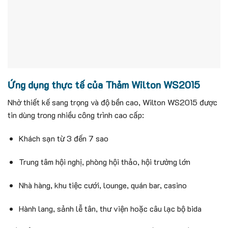
Ứng dụng thực tế của Thảm Wilton WS2015
Nhờ thiết kế sang trọng và độ bền cao, Wilton WS2015 được
tin dùng trong nhiều công trình cao cấp:
Khách sạn từ 3 đến 7 sao
Trung tâm hội nghị, phòng hội thảo, hội trường lớn
Nhà hàng, khu tiệc cưới, lounge, quán bar, casino
Hành lang, sảnh lễ tân, thư viện hoặc câu lạc bộ bida