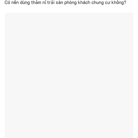
Có nên dùng thảm nỉ trải sàn phòng khách chung cư không?