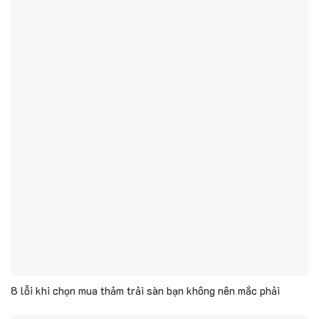
8 lỗi khi chọn mua thảm trải sàn bạn không nên mắc phải