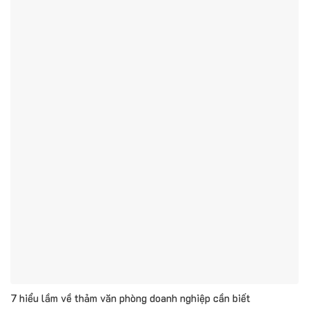
7 hiểu lầm về thảm văn phòng doanh nghiệp cần biết