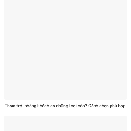
Thảm trải phòng khách có những loại nào? Cách chọn phù hợp