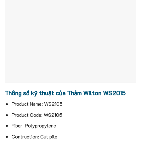
Thông số kỹ thuật của Thảm Wilton WS2015
Product Name: WS2105
Product Code: WS2105
Fiber: Polypropylene
Contruction: Cut pile