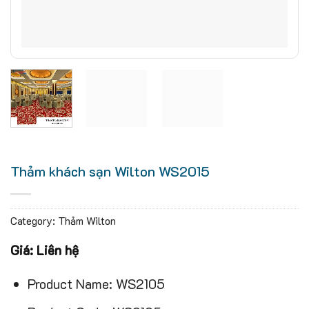
Thảm khách sạn Wilton WS2015
Category:
Thảm Wilton
Giá: Liên hệ
Product Name: WS2105