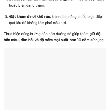
hoặc biến dạng thảm.
Đặt thảm ở nơi khô ráo
, tránh ánh nắng chiếu trực tiếp
quá lâu để không làm phai màu sợi.
Thực hiện đúng hướng dẫn bảo dưỡng sẽ giúp thảm
giữ độ
bền màu, đàn hồi và độ mềm mại suốt hơn 10 năm
sử dụng.