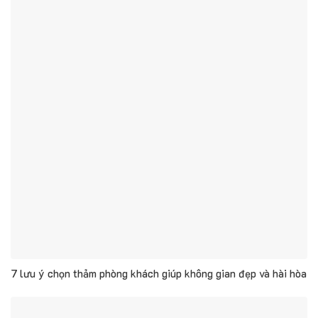
7 lưu ý chọn thảm phòng khách giúp không gian đẹp và hài hòa