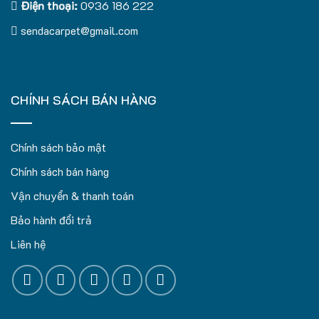
Điện thoại:
0936 186 222
sendacarpet@gmail.com
CHÍNH SÁCH BÁN HÀNG
Chính sách bảo mật
Chính sách bán hàng
Vận chuyển & thanh toán
Bảo hành đổi trả
Liên hệ