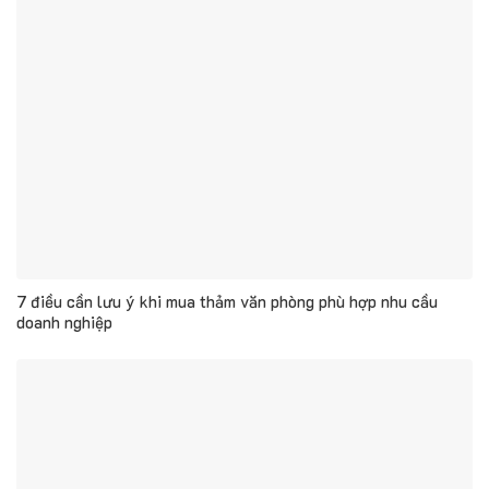
7 điều cần lưu ý khi mua thảm văn phòng phù hợp nhu cầu
doanh nghiệp