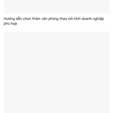
Hướng dẫn chọn thảm văn phòng theo mô hình doanh nghiệp
phù hợp