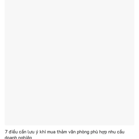
7 điều cần lưu ý khi mua thảm văn phòng phù hợp nhu cầu
doanh nghiệp