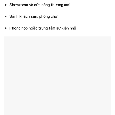
Showroom và cửa hàng thương mại
Sảnh khách sạn, phòng chờ
Phòng họp hoặc trung tâm sự kiện nhỏ