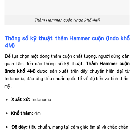
Thảm Hammer cuộn (Indo khổ 4M)
Thông số kỹ thuật thảm Hammer cuộn (Indo khổ
4M)
Để lựa chọn một dòng thảm cuộn chất lượng, người dùng cần
quan tâm đến các thông số kỹ thuật.
Thảm Hammer cuộn
(Indo khổ 4M)
được sản xuất trên dây chuyền hiện đại từ
Indonesia, đáp ứng tiêu chuẩn quốc tế về độ bền và tính thẩm
mỹ.
Xuất xứ:
Indonesia
Khổ thảm:
4m
Độ dày:
tiêu chuẩn, mang lại cảm giác êm ái và chắc chắn