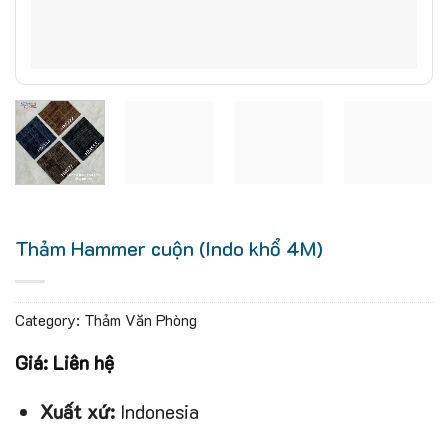
Thảm Hammer cuộn (Indo khổ 4M)
Category:
Thảm Văn Phòng
Giá: Liên hệ
Xuất xứ:
Indonesia