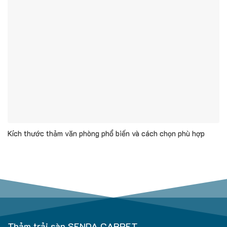
Kích thước thảm văn phòng phổ biến và cách chọn phù hợp
Thảm trải sàn SENDA CARPET