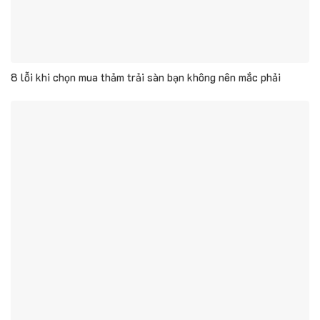
8 lỗi khi chọn mua thảm trải sàn bạn không nên mắc phải