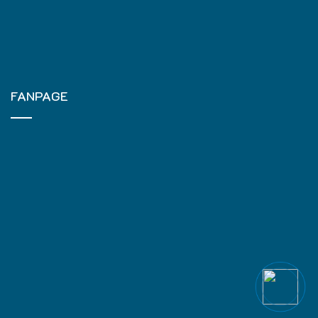
FANPAGE