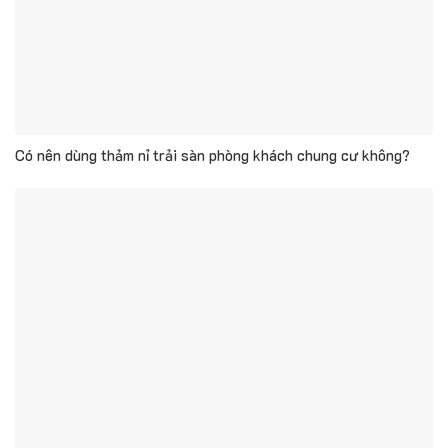
Có nên dùng thảm nỉ trải sàn phòng khách chung cư không?