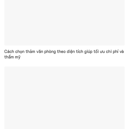
Cách chọn thảm văn phòng theo diện tích giúp tối ưu chi phí và
thẩm mỹ