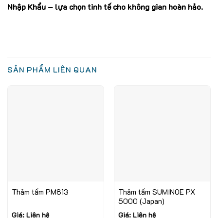
Nhập Khẩu – lựa chọn tinh tế cho không gian hoàn hảo.
SẢN PHẨM LIÊN QUAN
Thảm tấm PM813
Thảm tấm SUMINOE PX
5000 (Japan)
Giá: Liên hệ
Giá: Liên hệ