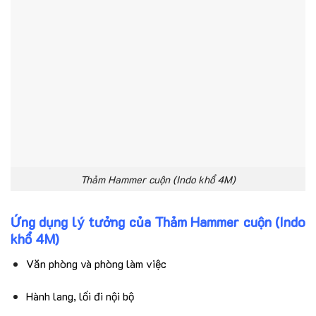
Thảm Hammer cuộn (Indo khổ 4M)
Ứng dụng lý tưởng của Thảm Hammer cuộn (Indo
khổ 4M)
Văn phòng và phòng làm việc
Hành lang, lối đi nội bộ