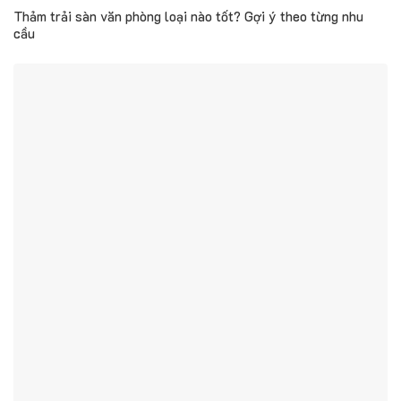
Thảm trải sàn văn phòng loại nào tốt? Gợi ý theo từng nhu
cầu