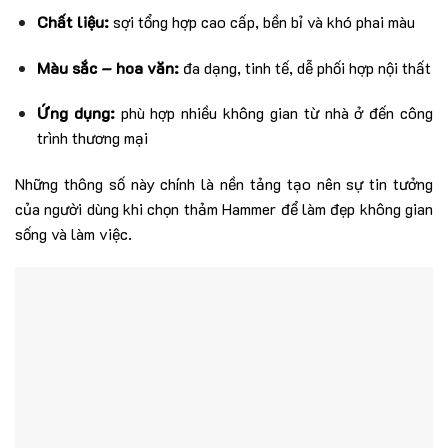
Chất liệu:
sợi tổng hợp cao cấp, bền bỉ và khó phai màu
Màu sắc – hoa văn:
đa dạng, tinh tế, dễ phối hợp nội thất
Ứng dụng:
phù hợp nhiều không gian từ nhà ở đến công
trình thương mại
Những thông số này chính là nền tảng tạo nên sự tin tưởng
của người dùng khi chọn thảm Hammer để làm đẹp không gian
sống và làm việc.