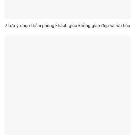
7 lưu ý chọn thảm phòng khách giúp không gian đẹp và hài hòa