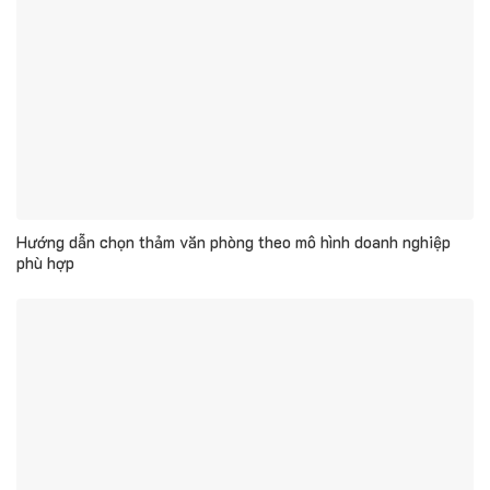
Hướng dẫn chọn thảm văn phòng theo mô hình doanh nghiệp
phù hợp