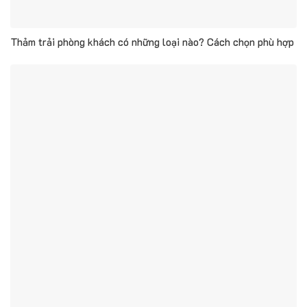
Thảm trải phòng khách có những loại nào? Cách chọn phù hợp