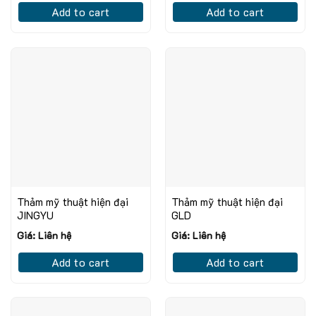
Add to cart
Add to cart
Thảm mỹ thuật hiện đại
Thảm mỹ thuật hiện đại
JINGYU
GLD
Giá: Liên hệ
Giá: Liên hệ
Add to cart
Add to cart