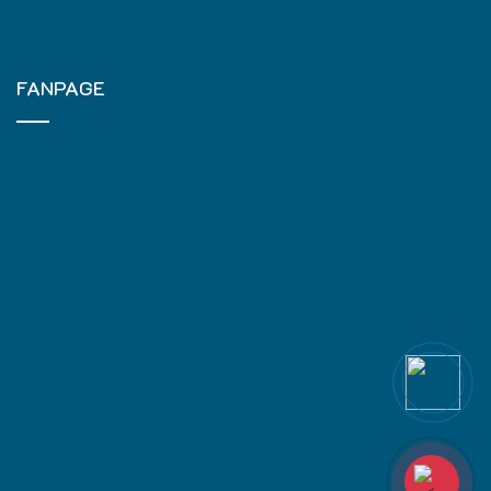
FANPAGE