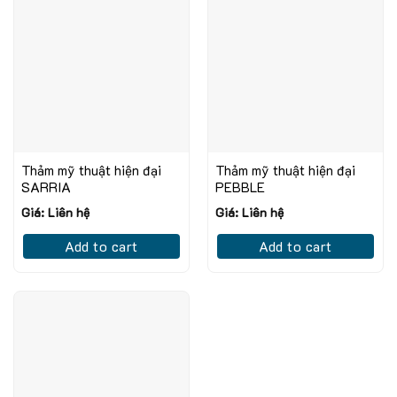
Thảm mỹ thuật hiện đại
Thảm mỹ thuật hiện đại
SARRIA
PEBBLE
Giá: Liên hệ
Giá: Liên hệ
Add to cart
Add to cart