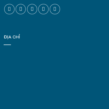
ĐỊA CHỈ