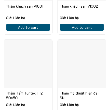
Thảm khách sạn VI001
Thảm khách sạn VI002
Giá: Liên hệ
Giá: Liên hệ
Add to cart
Add to cart
Thảm Tấm Tuntex T12
Thảm mỹ thuật hiện đại
50×50
SN
Giá: Liên hệ
Giá: Liên hệ