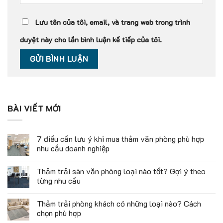
Lưu tên của tôi, email, và trang web trong trình
duyệt này cho lần bình luận kế tiếp của tôi.
BÀI VIẾT MỚI
7 điều cần lưu ý khi mua thảm văn phòng phù hợp
nhu cầu doanh nghiệp
Thảm trải sàn văn phòng loại nào tốt? Gợi ý theo
từng nhu cầu
Thảm trải phòng khách có những loại nào? Cách
chọn phù hợp