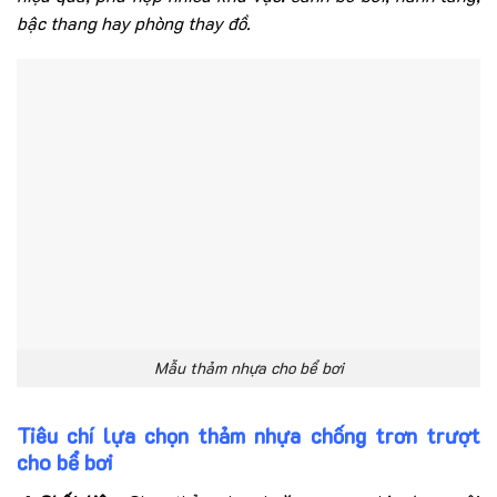
bậc thang hay phòng thay đồ.
Mẫu thảm nhựa cho bể bơi
Tiêu chí lựa chọn thảm nhựa chống trơn trượt
cho bể bơi