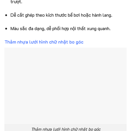
trượt.
Dễ cắt ghép theo kích thước bể bơi hoặc hành lang.
Màu sắc đa dạng, dễ phối hợp nội thất xung quanh.
Thảm nhựa lưới hình chữ nhật bo góc
Thảm nhựa lưới hình chữ nhật bo góc