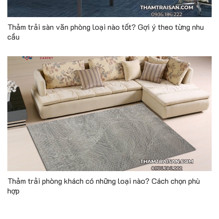
Thảm trải sàn văn phòng loại nào tốt? Gợi ý theo từng nhu
cầu
Thảm trải phòng khách có những loại nào? Cách chọn phù
hợp