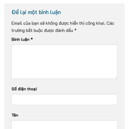
Để lại một bình luận
Email của bạn sẽ không được hiển thị công khai.
Các
trường bắt buộc được đánh dấu
*
Bình luận
*
Số điện thoại
Tên