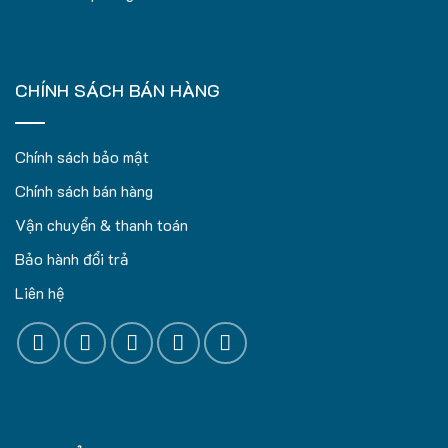
CHÍNH SÁCH BÁN HÀNG
Chính sách bảo mật
Chính sách bán hàng
Vận chuyển & thanh toán
Bảo hành đổi trả
Liên hệ