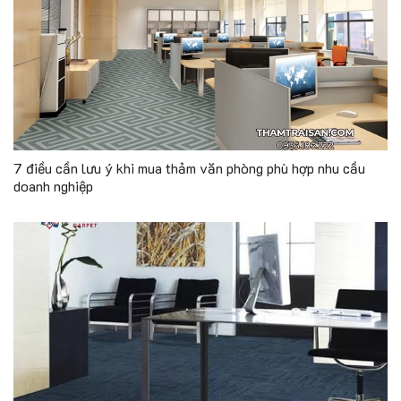
7 điều cần lưu ý khi mua thảm văn phòng phù hợp nhu cầu
doanh nghiệp