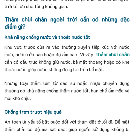
trời tối ưu cho từng không gian.
Thảm chùi chân ngoài trời cần có những đặc
điểm gì?
Khả năng chống nước và thoát nước tốt
Khu vực trước cửa ra vào thường xuyên tiếp xúc với nước
mưa, nước rửa sàn hoặc độ ẩm cao. Vì vậy,
thảm chùi chân
cần có cấu trúc không giữ nước, bề mặt thoáng hoặc có khe
thoát nước giúp nước không đọng lại trên bề mặt.
Những loại thảm làm từ cao su hoặc nhựa chuyên dụng
thường có khả năng chống thấm nước tốt, hạn chế ẩm mốc và
mùi khó chịu.
Chống trơn trượt hiệu quả
An toàn là yếu tố bắt buộc đối với thảm đặt ở lối đi. Bề mặt
thảm phải có độ ma sát cao, giúp người sử dụng không bị