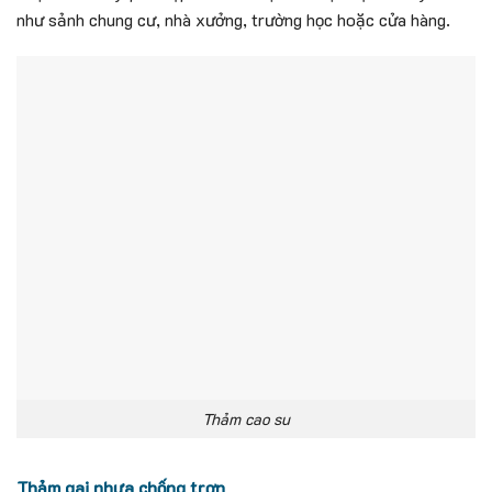
như sảnh chung cư, nhà xưởng, trường học hoặc cửa hàng.
Thảm cao su
Thảm gai nhựa chống trơn