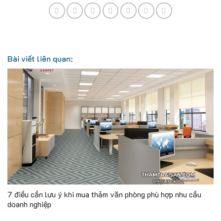
Bài viết liên quan:
7 điều cần lưu ý khi mua thảm văn phòng phù hợp nhu cầu
doanh nghiệp