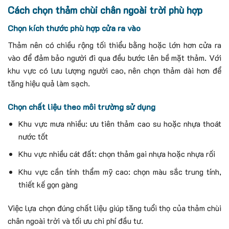
Cách chọn thảm chùi chân ngoài trời phù hợp
Chọn kích thước phù hợp cửa ra vào
Thảm nên có chiều rộng tối thiểu bằng hoặc lớn hơn cửa ra
vào để đảm bảo người đi qua đều bước lên bề mặt thảm. Với
khu vực có lưu lượng người cao, nên chọn thảm dài hơn để
tăng hiệu quả làm sạch.
Chọn chất liệu theo môi trường sử dụng
Khu vực mưa nhiều: ưu tiên thảm cao su hoặc nhựa thoát
nước tốt
Khu vực nhiều cát đất: chọn thảm gai nhựa hoặc nhựa rối
Khu vực cần tính thẩm mỹ cao: chọn màu sắc trung tính,
thiết kế gọn gàng
Việc lựa chọn đúng chất liệu giúp tăng tuổi thọ của thảm chùi
chân ngoài trời và tối ưu chi phí đầu tư.