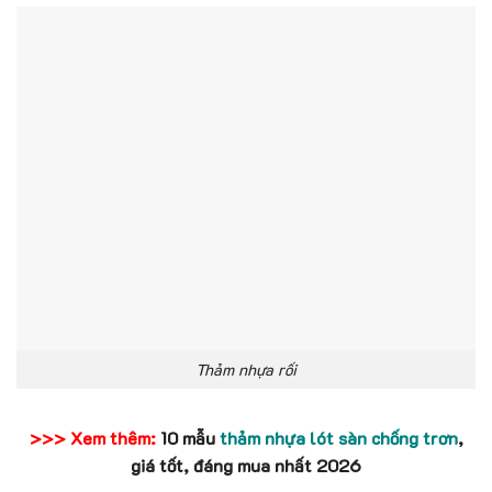
Thảm nhựa rối
>>> Xem thêm:
10 mẫu
thảm nhựa lót sàn chống trơn
,
giá tốt, đáng mua nhất 2026