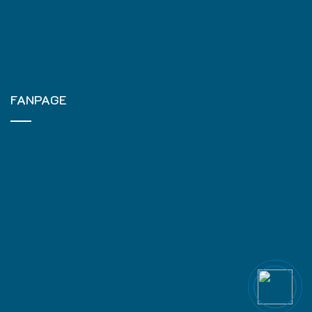
FANPAGE