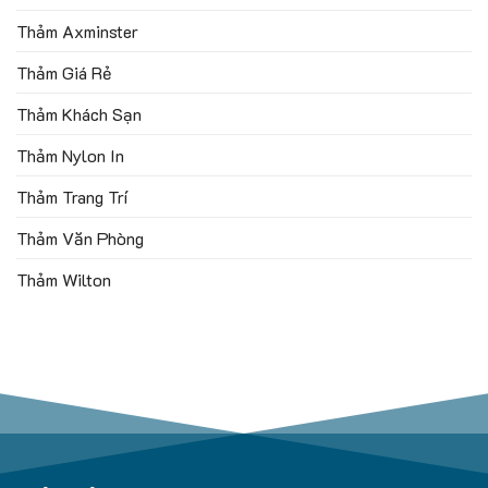
Thảm Axminster
Thảm Giá Rẻ
Thảm Khách Sạn
Thảm Nylon In
Thảm Trang Trí
Thảm Văn Phòng
Thảm Wilton