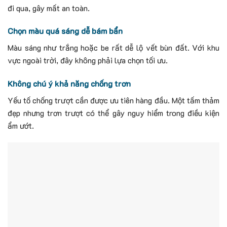
đi qua, gây mất an toàn.
Chọn màu quá sáng dễ bám bẩn
Màu sáng như trắng hoặc be rất dễ lộ vết bùn đất. Với khu
vực ngoài trời, đây không phải lựa chọn tối ưu.
Không chú ý khả năng chống trơn
Yếu tố chống trượt cần được ưu tiên hàng đầu. Một tấm thảm
đẹp nhưng trơn trượt có thể gây nguy hiểm trong điều kiện
ẩm ướt.