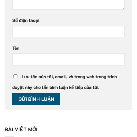
Số điện thoại
Tên
Lưu tên của tôi, email, và trang web trong trình
duyệt này cho lần bình luận kế tiếp của tôi.
BÀI VIẾT MỚI