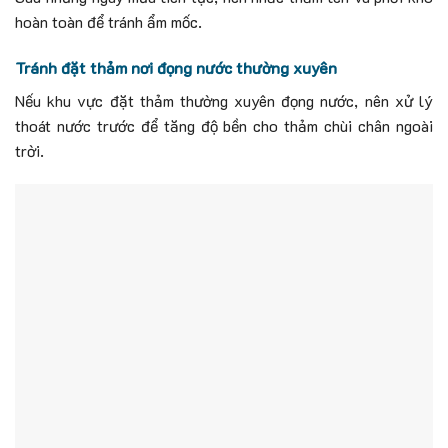
hoàn toàn để tránh ẩm mốc.
Tránh đặt thảm nơi đọng nước thường xuyên
Nếu khu vực đặt thảm thường xuyên đọng nước, nên xử lý
thoát nước trước để tăng độ bền cho thảm chùi chân ngoài
trời.