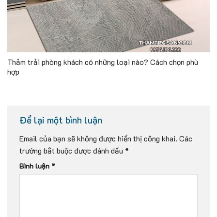
Thảm trải phòng khách có những loại nào? Cách chọn phù
hợp
Để lại một bình luận
Email của bạn sẽ không được hiển thị công khai.
Các
trường bắt buộc được đánh dấu
*
Bình luận
*