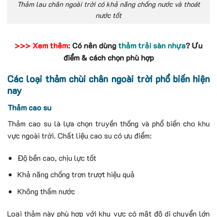
Thảm lau chân ngoài trời có khả năng chống nước và thoát
nước tốt
>>> Xem thêm:
Có nên dùng
thảm trải sàn nhựa
? Ưu
điểm & cách chọn phù hợp
Các loại thảm chùi chân ngoài trời phổ biến hiện
nay
Thảm cao su
Thảm cao su là lựa chọn truyền thống và phổ biến cho khu
vực ngoài trời. Chất liệu cao su có ưu điểm:
Độ bền cao, chịu lực tốt
Khả năng chống trơn trượt hiệu quả
Không thấm nước
Loại thảm này phù hợp với khu vực có mật độ di chuyển lớn