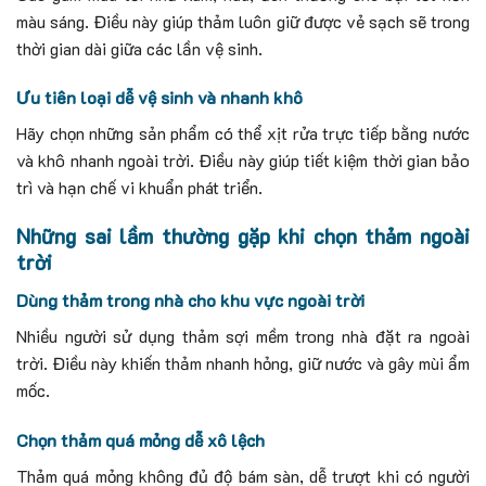
màu sáng. Điều này giúp thảm luôn giữ được vẻ sạch sẽ trong
thời gian dài giữa các lần vệ sinh.
Ưu tiên loại dễ vệ sinh và nhanh khô
Hãy chọn những sản phẩm có thể xịt rửa trực tiếp bằng nước
và khô nhanh ngoài trời. Điều này giúp tiết kiệm thời gian bảo
trì và hạn chế vi khuẩn phát triển.
Những sai lầm thường gặp khi chọn thảm ngoài
trời
Dùng thảm trong nhà cho khu vực ngoài trời
Nhiều người sử dụng thảm sợi mềm trong nhà đặt ra ngoài
trời. Điều này khiến thảm nhanh hỏng, giữ nước và gây mùi ẩm
mốc.
Chọn thảm quá mỏng dễ xô lệch
Thảm quá mỏng không đủ độ bám sàn, dễ trượt khi có người