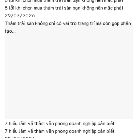
8 lỗi khi chọn mua thảm trải sàn bạn không nên mắc phải
29/07/2026
Thảm trải sàn không chỉ có vai trò trang trí mà còn góp phần
tạo...
7 hiểu lầm về thảm văn phòng doanh nghiệp cần biết
7 hiểu lầm về thảm văn phòng doanh nghiệp cần biết