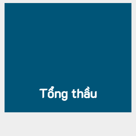
Tổng thầu