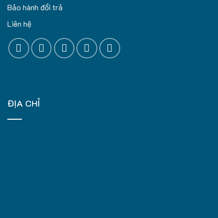
Bảo hành đổi trả
Liên hệ
ĐỊA CHỈ