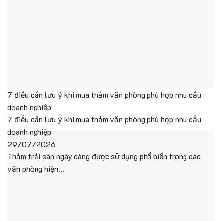
7 điều cần lưu ý khi mua thảm văn phòng phù hợp nhu cầu
doanh nghiệp
7 điều cần lưu ý khi mua thảm văn phòng phù hợp nhu cầu
doanh nghiệp
29/07/2026
Thảm trải sàn ngày càng được sử dụng phổ biến trong các
văn phòng hiện...