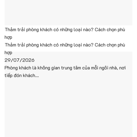
Thảm trải phòng khách có những loại nào? Cách chọn phù
hợp
Thảm trải phòng khách có những loại nào? Cách chọn phù
hợp
29/07/2026
Phòng khách là không gian trung tâm của mỗi ngôi nhà, nơi
tiếp đón khách...