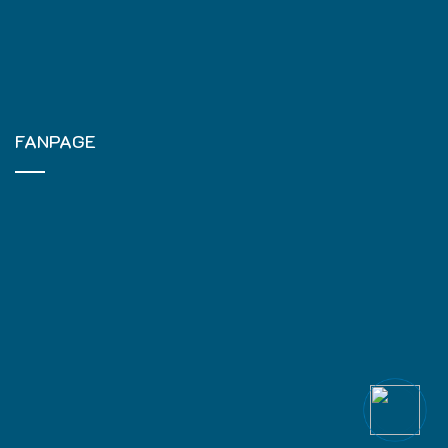
FANPAGE