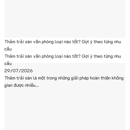
Thảm trải sàn văn phòng loại nào tốt? Gợi ý theo từng nhu
cầu
Thảm trải sàn văn phòng loại nào tốt? Gợi ý theo từng nhu
cầu
29/07/2026
Thảm trải sàn là một trong những giải pháp hoàn thiện không
gian được nhiều...