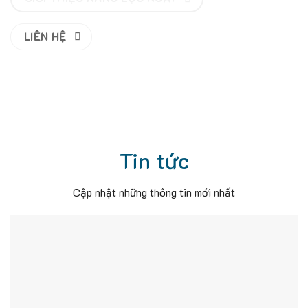
LIÊN HỆ
Tin tức
Cập nhật những thông tin mới nhất