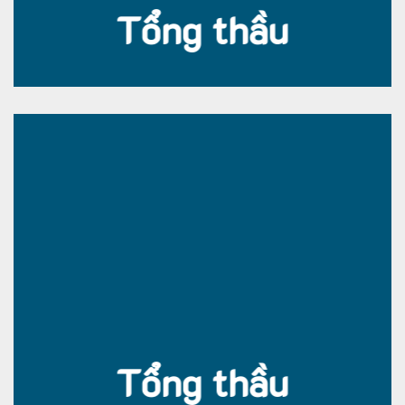
Tổng thầu
Tổng thầu