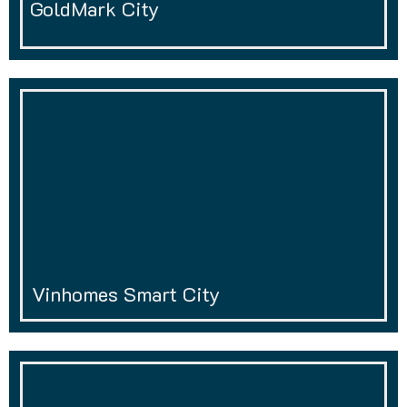
GoldMark City
Vinhomes Smart City