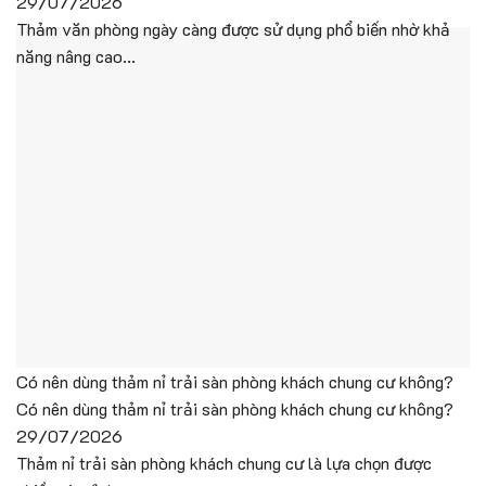
29/07/2026
Thảm văn phòng ngày càng được sử dụng phổ biến nhờ khả
năng nâng cao...
Có nên dùng thảm nỉ trải sàn phòng khách chung cư không?
Có nên dùng thảm nỉ trải sàn phòng khách chung cư không?
29/07/2026
Thảm nỉ trải sàn phòng khách chung cư là lựa chọn được