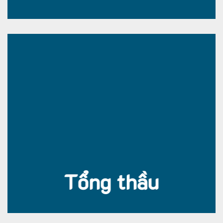
Tổng thầu