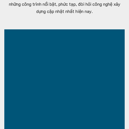
những công trình nổi bật, phức tạp, đòi hỏi công nghệ xây
dựng cập nhật nhất hiện nay.