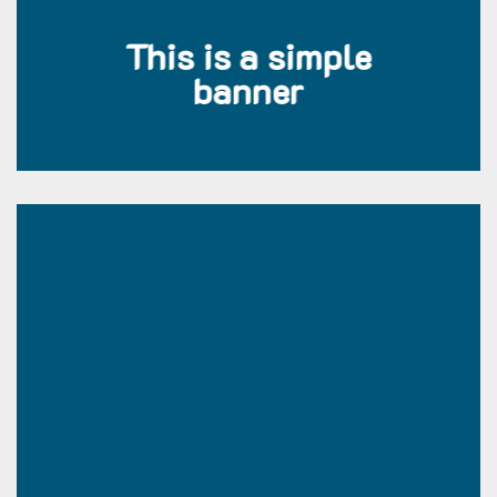
This is a simple
banner