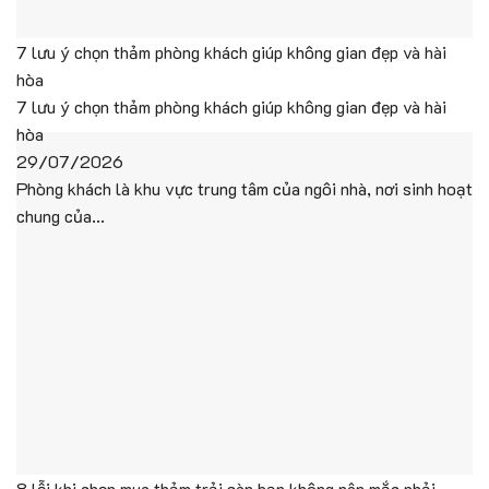
7 lưu ý chọn thảm phòng khách giúp không gian đẹp và hài
hòa
7 lưu ý chọn thảm phòng khách giúp không gian đẹp và hài
hòa
29/07/2026
Phòng khách là khu vực trung tâm của ngôi nhà, nơi sinh hoạt
chung của...
8 lỗi khi chọn mua thảm trải sàn bạn không nên mắc phải