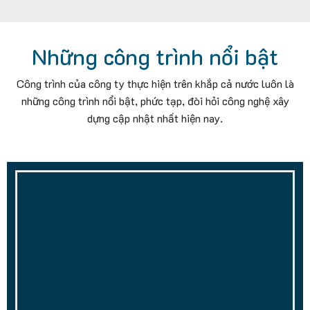
Những công trình nổi bật
Công trình của công ty thực hiện trên khắp cả nước luôn là
những công trình nổi bật, phức tạp, đòi hỏi công nghệ xây
dựng cập nhật nhất hiện nay.