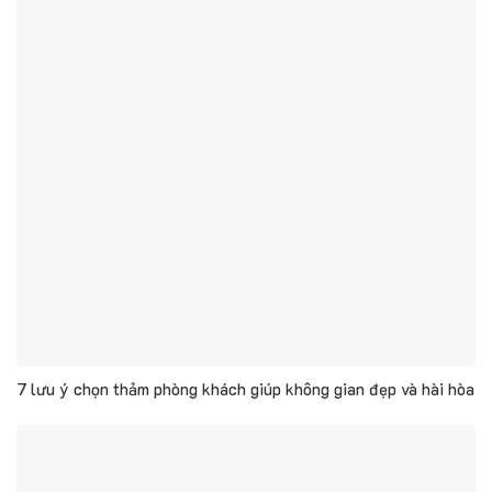
7 lưu ý chọn thảm phòng khách giúp không gian đẹp và hài hòa