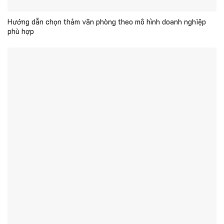
Hướng dẫn chọn thảm văn phòng theo mô hình doanh nghiệp
phù hợp