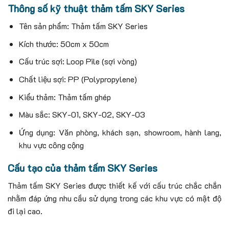
Thông số kỹ thuật thảm tấm SKY Series
Tên sản phẩm: Thảm tấm SKY Series
Kích thước: 50cm x 50cm
Cấu trúc sợi: Loop Pile (sợi vòng)
Chất liệu sợi: PP (Polypropylene)
Kiểu thảm: Thảm tấm ghép
Màu sắc: SKY-01, SKY-02, SKY-03
Ứng dụng: Văn phòng, khách sạn, showroom, hành lang,
khu vực công cộng
Cấu tạo của thảm tấm SKY Series
Thảm tấm SKY Series được thiết kế với cấu trúc chắc chắn
nhằm đáp ứng nhu cầu sử dụng trong các khu vực có mật độ
đi lại cao.