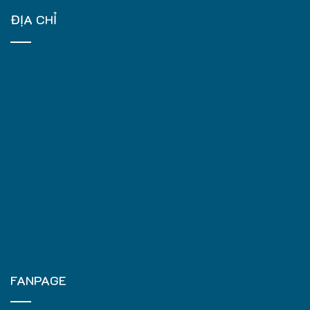
ĐỊA CHỈ
FANPAGE