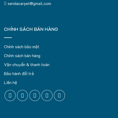
sendacarpet@gmail.com
CHÍNH SÁCH BÁN HÀNG
Chính sách bảo mật
Chính sách bán hàng
Vận chuyển & thanh toán
Bảo hành đổi trả
Liên hệ