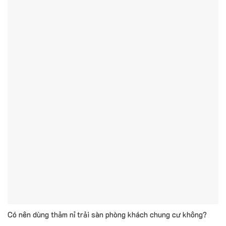
Có nên dùng thảm nỉ trải sàn phòng khách chung cư không?