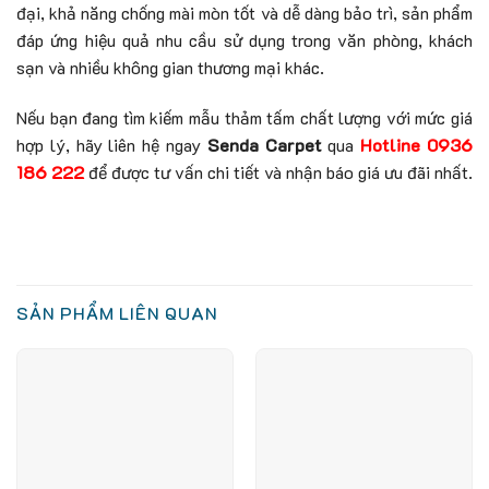
đại, khả năng chống mài mòn tốt và dễ dàng bảo trì, sản phẩm
đáp ứng hiệu quả nhu cầu sử dụng trong văn phòng, khách
sạn và nhiều không gian thương mại khác.
Nếu bạn đang tìm kiếm mẫu thảm tấm chất lượng với mức giá
hợp lý, hãy liên hệ ngay
Senda Carpet
qua
Hotline 0936
186 222
để được tư vấn chi tiết và nhận báo giá ưu đãi nhất.
SẢN PHẨM LIÊN QUAN