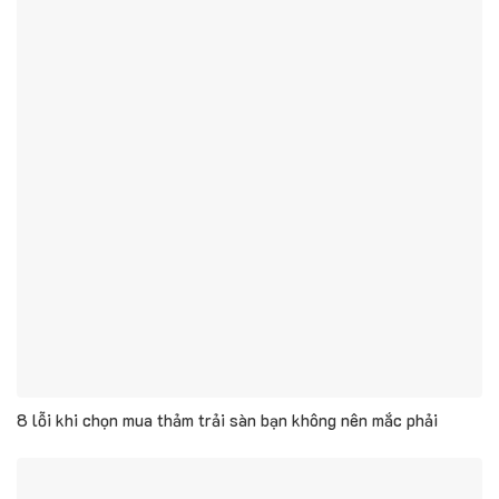
8 lỗi khi chọn mua thảm trải sàn bạn không nên mắc phải