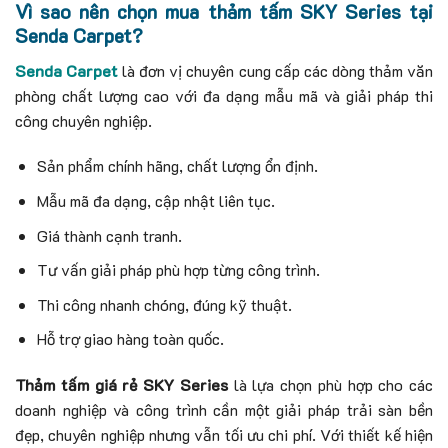
Vì sao nên chọn mua thảm tấm SKY Series tại
Senda Carpet?
Senda Carpet
là đơn vị chuyên cung cấp các dòng thảm văn
phòng chất lượng cao với đa dạng mẫu mã và giải pháp thi
công chuyên nghiệp.
Sản phẩm chính hãng, chất lượng ổn định.
Mẫu mã đa dạng, cập nhật liên tục.
Giá thành cạnh tranh.
Tư vấn giải pháp phù hợp từng công trình.
Thi công nhanh chóng, đúng kỹ thuật.
Hỗ trợ giao hàng toàn quốc.
Thảm tấm giá rẻ SKY Series
là lựa chọn phù hợp cho các
doanh nghiệp và công trình cần một giải pháp trải sàn bền
đẹp, chuyên nghiệp nhưng vẫn tối ưu chi phí. Với thiết kế hiện