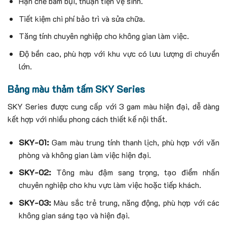
Hạn chế bám bụi, thuận tiện vệ sinh.
Tiết kiệm chi phí bảo trì và sửa chữa.
Tăng tính chuyên nghiệp cho không gian làm việc.
Độ bền cao, phù hợp với khu vực có lưu lượng di chuyển
lớn.
Bảng màu thảm tấm SKY Series
SKY Series được cung cấp với 3 gam màu hiện đại, dễ dàng
kết hợp với nhiều phong cách thiết kế nội thất.
SKY-01:
Gam màu trung tính thanh lịch, phù hợp với văn
phòng và không gian làm việc hiện đại.
SKY-02:
Tông màu đậm sang trọng, tạo điểm nhấn
chuyên nghiệp cho khu vực làm việc hoặc tiếp khách.
SKY-03:
Màu sắc trẻ trung, năng động, phù hợp với các
không gian sáng tạo và hiện đại.