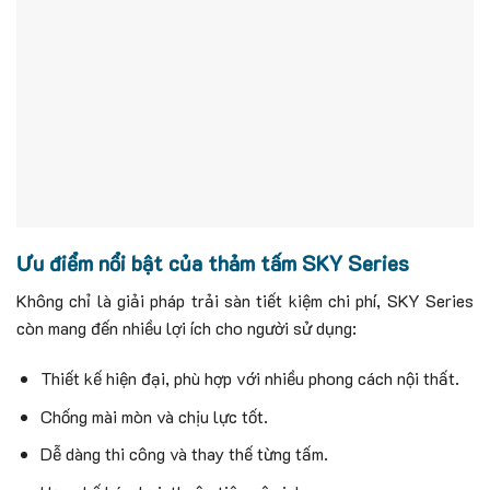
Ưu điểm nổi bật của thảm tấm SKY Series
Không chỉ là giải pháp trải sàn tiết kiệm chi phí, SKY Series
còn mang đến nhiều lợi ích cho người sử dụng:
Thiết kế hiện đại, phù hợp với nhiều phong cách nội thất.
Chống mài mòn và chịu lực tốt.
Dễ dàng thi công và thay thế từng tấm.