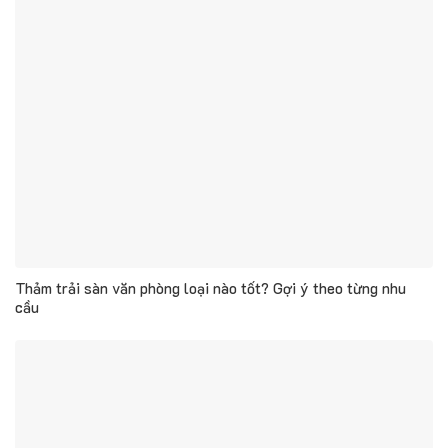
Thảm trải sàn văn phòng loại nào tốt? Gợi ý theo từng nhu
cầu