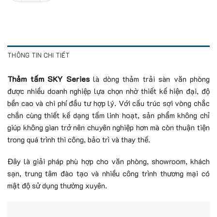
THÔNG TIN CHI TIẾT
Thảm tấm SKY Series
là dòng thảm trải sàn văn phòng
được nhiều doanh nghiệp lựa chọn nhờ thiết kế hiện đại, độ
bền cao và chi phí đầu tư hợp lý. Với cấu trúc sợi vòng chắc
chắn cùng thiết kế dạng tấm linh hoạt, sản phẩm không chỉ
giúp không gian trở nên chuyên nghiệp hơn mà còn thuận tiện
trong quá trình thi công, bảo trì và thay thế.
Đây là giải pháp phù hợp cho văn phòng, showroom, khách
sạn, trung tâm đào tạo và nhiều công trình thương mại có
mật độ sử dụng thường xuyên.