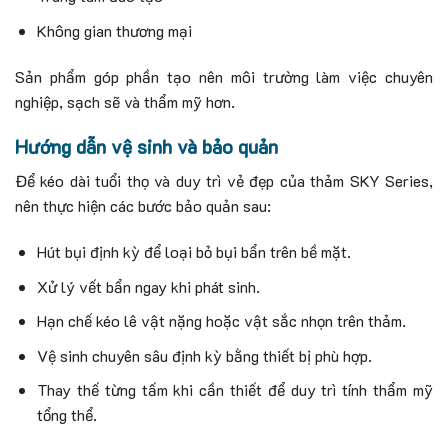
Không gian thương mại
Sản phẩm góp phần tạo nên môi trường làm việc chuyên
nghiệp, sạch sẽ và thẩm mỹ hơn.
Hướng dẫn vệ sinh và bảo quản
Để kéo dài tuổi thọ và duy trì vẻ đẹp của thảm SKY Series,
nên thực hiện các bước bảo quản sau:
Hút bụi định kỳ để loại bỏ bụi bẩn trên bề mặt.
Xử lý vết bẩn ngay khi phát sinh.
Hạn chế kéo lê vật nặng hoặc vật sắc nhọn trên thảm.
Vệ sinh chuyên sâu định kỳ bằng thiết bị phù hợp.
Thay thế từng tấm khi cần thiết để duy trì tính thẩm mỹ
tổng thể.