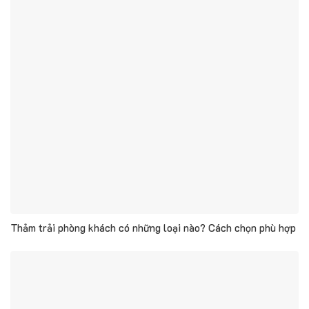
Thảm trải phòng khách có những loại nào? Cách chọn phù hợp