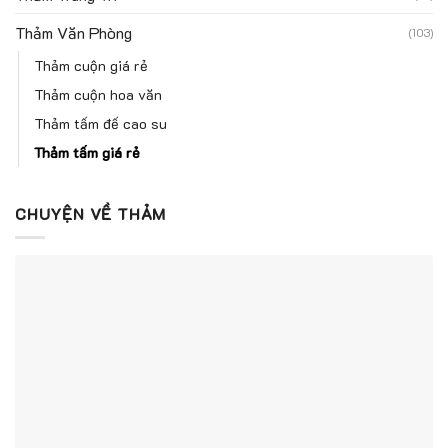
Thảm Văn Phòng
(103)
Thảm cuộn giá rẻ
Thảm cuộn hoa văn
Thảm tấm đế cao su
Thảm tấm giá rẻ
CHUYỆN VỀ THẢM