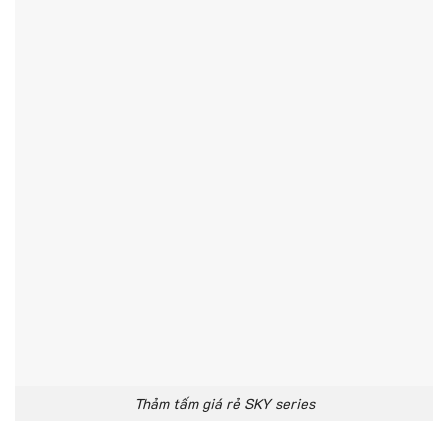
Thảm tấm giá rẻ SKY series