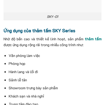
SKY-01
Ứng dụng của thảm tấm SKY Series
Nhờ độ bền cao và thiết kế linh hoạt, sản phẩm
thảm tấm
được ứng dụng rộng rãi trong nhiều công trình như:
Văn phòng làm việc
Phòng họp
Hành lang và lối đi
Sảnh lễ tân
Showroom trưng bày sản phẩm
Khách sạn và nhà nghỉ
Trung tâm đào tạo