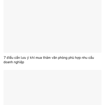
7 điều cần lưu ý khi mua thảm văn phòng phù hợp nhu cầu
doanh nghiệp