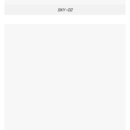
SKY-02