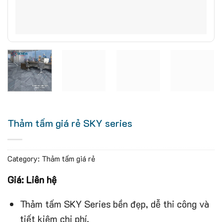
Thảm tấm giá rẻ SKY series
Category:
Thảm tấm giá rẻ
Giá: Liên hệ
Thảm tấm SKY Series bền đẹp, dễ thi công và
tiết kiệm chi phí.