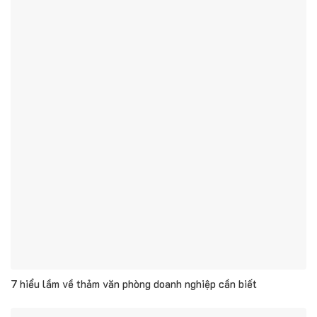
7 hiểu lầm về thảm văn phòng doanh nghiệp cần biết