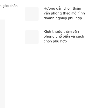
òn góp phần
Hướng dẫn chọn thảm
văn phòng theo mô hình
doanh nghiệp phù hợp
Kích thước thảm văn
phòng phổ biến và cách
chọn phù hợp