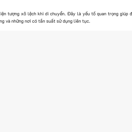
iện tượng xô lệch khi di chuyển. Đây là yếu tố quan trọng giúp
ng và những nơi có tần suất sử dụng liên tục.