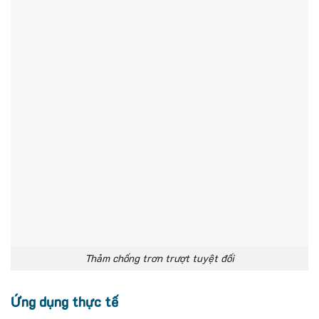
Thảm chống trơn trượt tuyệt đối
Ứng dụng thực tế