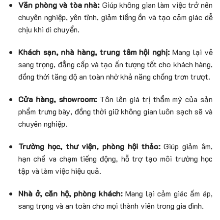
Văn phòng và tòa nhà:
Giúp không gian làm việc trở nên
chuyên nghiệp, yên tĩnh, giảm tiếng ồn và tạo cảm giác dễ
chịu khi di chuyển.
Khách sạn, nhà hàng, trung tâm hội nghị:
Mang lại vẻ
sang trọng, đẳng cấp và tạo ấn tượng tốt cho khách hàng,
đồng thời tăng độ an toàn nhờ khả năng chống trơn trượt.
Cửa hàng, showroom:
Tôn lên giá trị thẩm mỹ của sản
phẩm trưng bày, đồng thời giữ không gian luôn sạch sẽ và
chuyên nghiệp.
Trường học, thư viện, phòng hội thảo:
Giúp giảm âm,
hạn chế va chạm tiếng động, hỗ trợ tạo môi trường học
tập và làm việc hiệu quả.
Nhà ở, căn hộ, phòng khách:
Mang lại cảm giác ấm áp,
sang trọng và an toàn cho mọi thành viên trong gia đình.