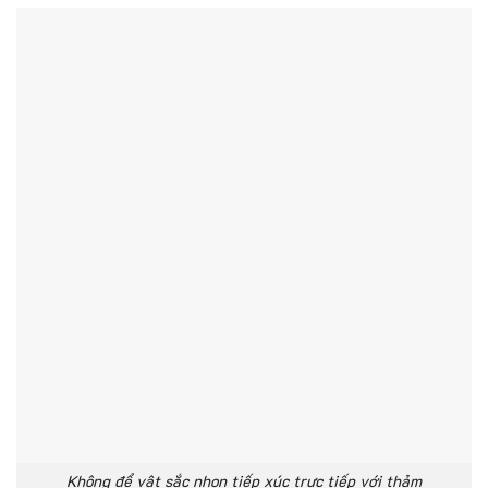
Không để vật sắc nhọn tiếp xúc trực tiếp với thảm