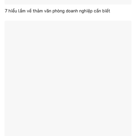
7 hiểu lầm về thảm văn phòng doanh nghiệp cần biết