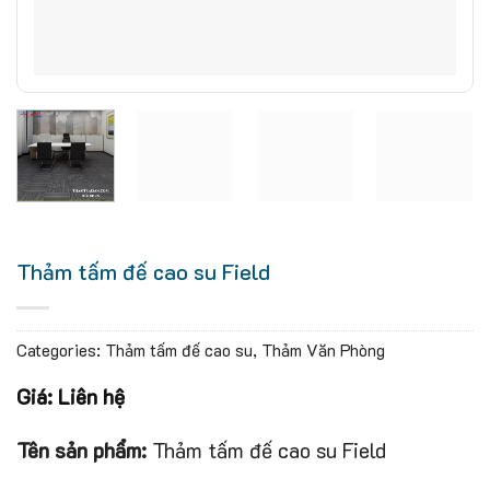
Thảm tấm đế cao su Field
Categories:
Thảm tấm đế cao su
,
Thảm Văn Phòng
Giá: Liên hệ
Tên sản phẩm:
Thảm tấm đế cao su Field