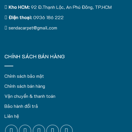
Kho HCM:
92 Đ.Thạnh Lộc, An Phú Đông, TP.HCM
Điện thoại:
0936 186 222
sendacarpet@gmail.com
CHÍNH SÁCH BÁN HÀNG
Chính sách bảo mật
Chính sách bán hàng
Vận chuyển & thanh toán
Bảo hành đổi trả
Liên hệ