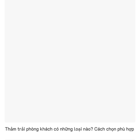
Thảm trải phòng khách có những loại nào? Cách chọn phù hợp