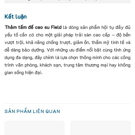
Kết luận
Thảm tấm đế cao su Field
là dòng sản phẩm hội tụ đầy đủ
yếu tố cần có cho một giải pháp trải sàn cao cấp – độ bền
vượt trội, khả năng chống trượt, giảm ồn, thẩm mỹ tinh tế và
dễ dàng bảo dưỡng. Với những ưu điểm nổi bật cùng tính ứng
dụng đa dạng, đây chính là lựa chọn thông minh cho các công
trình văn phòng, khách sạn, trung tâm thương mại hay không
gian sống hiện đại.
SẢN PHẨM LIÊN QUAN