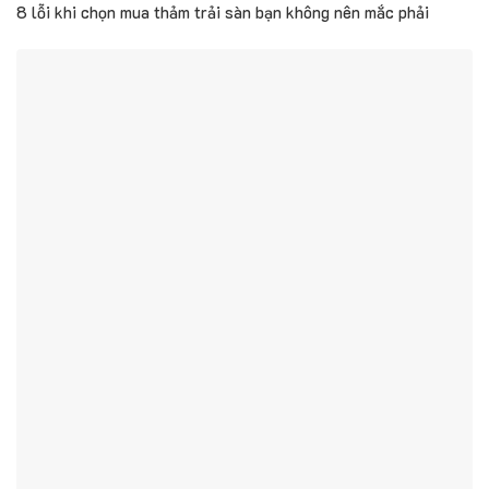
8 lỗi khi chọn mua thảm trải sàn bạn không nên mắc phải