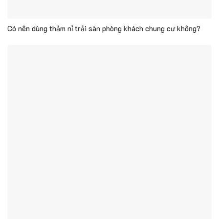
Có nên dùng thảm nỉ trải sàn phòng khách chung cư không?