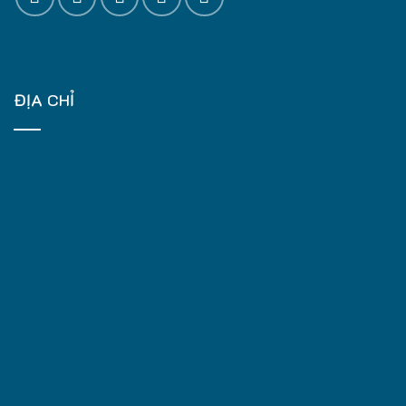
ĐỊA CHỈ