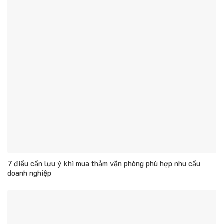
7 điều cần lưu ý khi mua thảm văn phòng phù hợp nhu cầu
doanh nghiệp