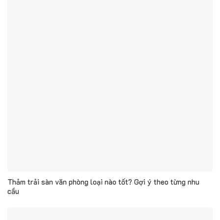
Thảm trải sàn văn phòng loại nào tốt? Gợi ý theo từng nhu
cầu