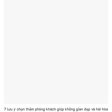
7 lưu ý chọn thảm phòng khách giúp không gian đẹp và hài hòa