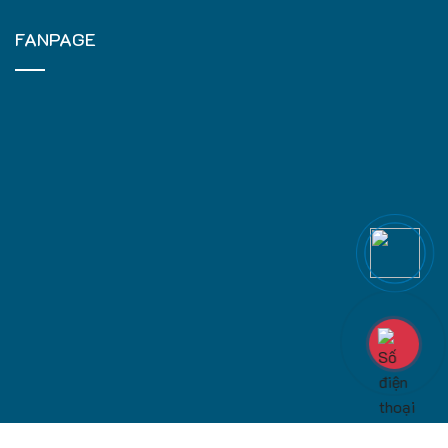
FANPAGE