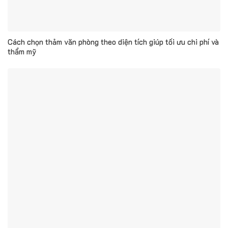
Cách chọn thảm văn phòng theo diện tích giúp tối ưu chi phí và
thẩm mỹ