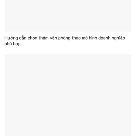
Hướng dẫn chọn thảm văn phòng theo mô hình doanh nghiệp
phù hợp