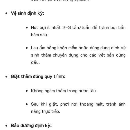
Vệ sinh định kỳ:
Hút bụi ít nhất 2–3 lần/tuần để tránh bụi bẩn
bám sâu.
Lau ẩm bằng khăn mềm hoặc dùng dung dịch vệ
sinh thảm chuyên dụng cho các vết bẩn cứng
đầu.
Giặt thảm đúng quy trình:
Không ngâm thảm trong nước lâu.
Sau khi giặt, phơi nơi thoáng mát, tránh ánh
nắng trực tiếp.
Bảo dưỡng định kỳ: