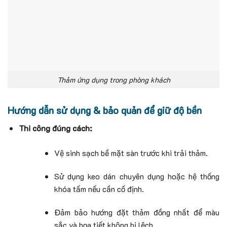
Thảm ứng dụng trong phòng khách
Hướng dẫn sử dụng & bảo quản để giữ độ bền
Thi công đúng cách:
Vệ sinh sạch bề mặt sàn trước khi trải thảm.
Sử dụng keo dán chuyên dụng hoặc hệ thống
khóa tấm nếu cần cố định.
Đảm bảo hướng đặt thảm đồng nhất để màu
sắc và họa tiết không bị lệch.