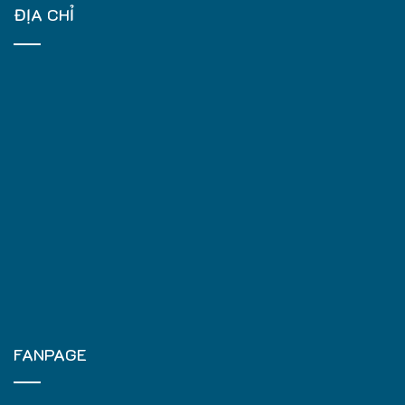
ĐỊA CHỈ
FANPAGE