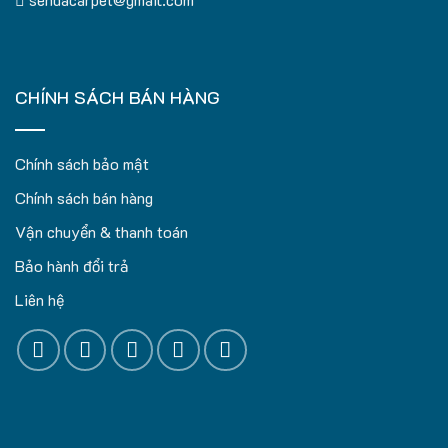
CHÍNH SÁCH BÁN HÀNG
Chính sách bảo mật
Chính sách bán hàng
Vận chuyển & thanh toán
Bảo hành đổi trả
Liên hệ