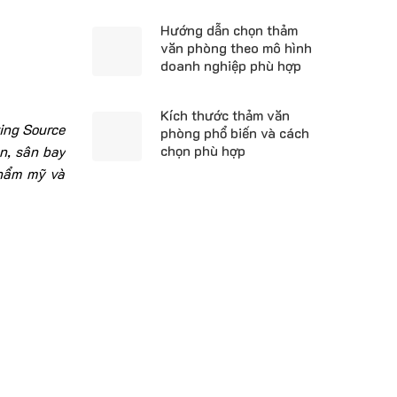
Hướng dẫn chọn thảm
văn phòng theo mô hình
doanh nghiệp phù hợp
Kích thước thảm văn
ing Source
phòng phổ biến và cách
chọn phù hợp
n, sân bay
thẩm mỹ và