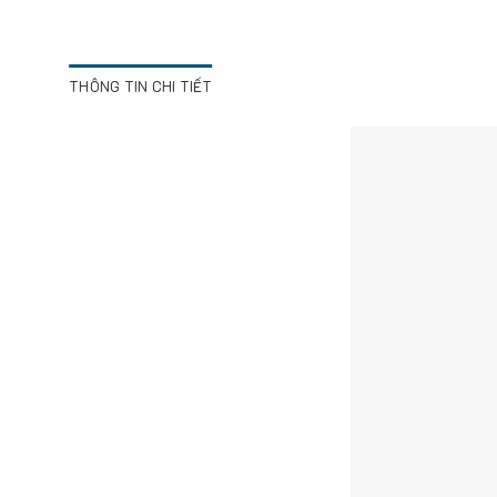
THÔNG TIN CHI TIẾT