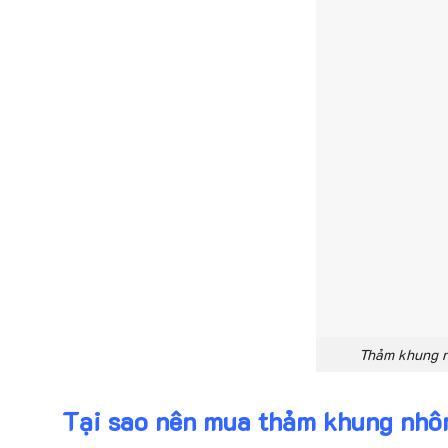
Thảm khung n
Tại sao nên mua thảm khung nhôm