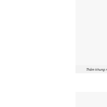
Thảm khung n