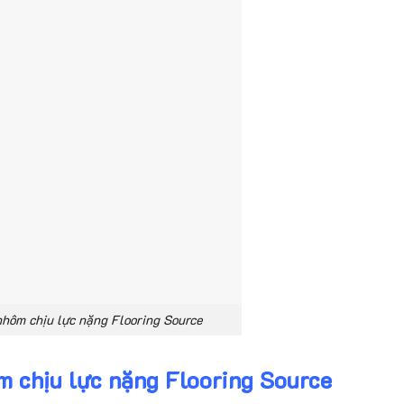
hôm chịu lực nặng Flooring Source
 chịu lực nặng Flooring Source