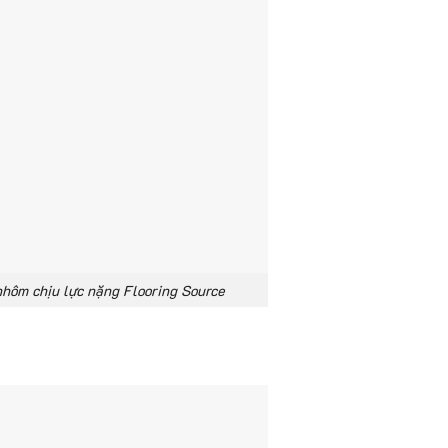
hôm chịu lực nặng Flooring Source