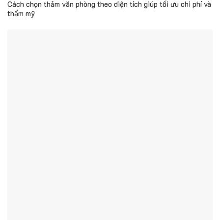
Cách chọn thảm văn phòng theo diện tích giúp tối ưu chi phí và
thẩm mỹ