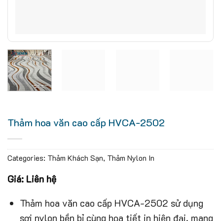
Thảm hoa văn cao cấp HVCA-2502
Categories:
Thảm Khách Sạn
,
Thảm Nylon In
Giá: Liên hệ
Thảm hoa văn cao cấp HVCA-2502 sử dụng
sợi nylon bền bỉ cùng họa tiết in hiện đại, mang