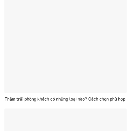
Thảm trải phòng khách có những loại nào? Cách chọn phù hợp