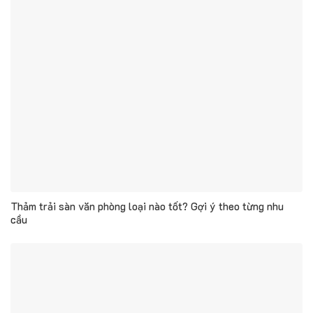
Thảm trải sàn văn phòng loại nào tốt? Gợi ý theo từng nhu
cầu