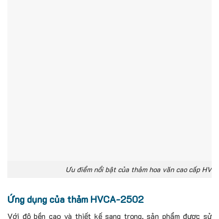
Ưu điểm nổi bật của thảm hoa văn cao cấp HV
Ứng dụng của thảm HVCA-2502
Với độ bền cao và thiết kế sang trọng, sản phẩm được sử