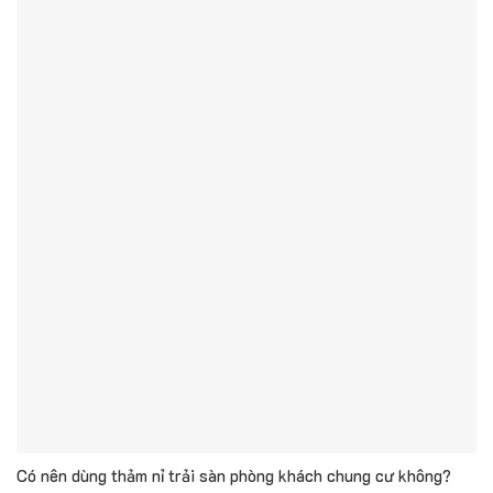
Có nên dùng thảm nỉ trải sàn phòng khách chung cư không?