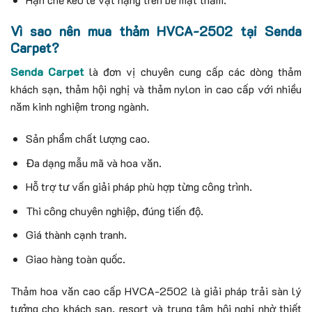
Vì sao nên mua thảm HVCA-2502 tại Senda
Carpet?
Senda Carpet
là đơn vị chuyên cung cấp các dòng thảm
khách sạn, thảm hội nghị và thảm nylon in cao cấp với nhiều
năm kinh nghiệm trong ngành.
Sản phẩm chất lượng cao.
Đa dạng mẫu mã và hoa văn.
Hỗ trợ tư vấn giải pháp phù hợp từng công trình.
Thi công chuyên nghiệp, đúng tiến độ.
Giá thành cạnh tranh.
Giao hàng toàn quốc.
Thảm hoa văn cao cấp HVCA-2502 là giải pháp trải sàn lý
tưởng cho khách sạn, resort và trung tâm hội nghị nhờ thiết