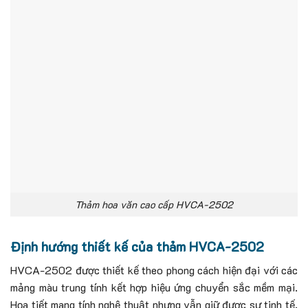
Thảm hoa văn cao cấp HVCA-2502
Định hướng thiết kế của thảm HVCA-2502
HVCA-2502 được thiết kế theo phong cách hiện đại với các
mảng màu trung tính kết hợp hiệu ứng chuyển sắc mềm mại.
Họa tiết mang tính nghệ thuật nhưng vẫn giữ được sự tinh tế,