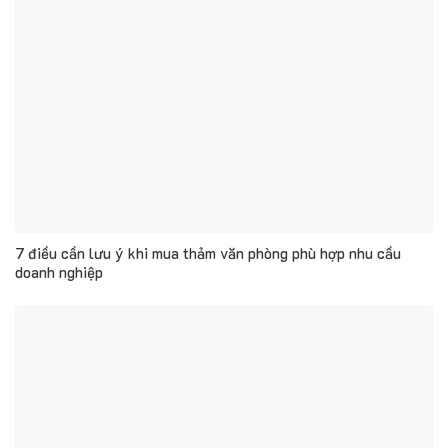
7 điều cần lưu ý khi mua thảm văn phòng phù hợp nhu cầu
doanh nghiệp