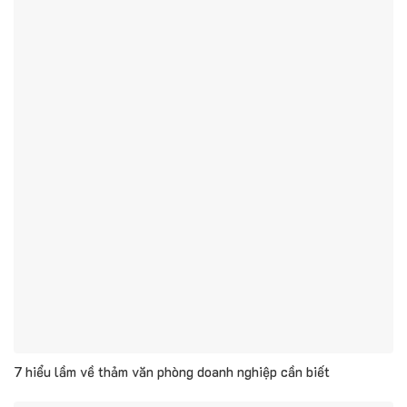
7 hiểu lầm về thảm văn phòng doanh nghiệp cần biết