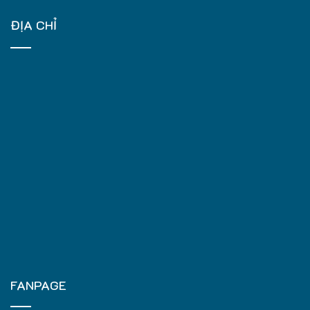
ĐỊA CHỈ
FANPAGE