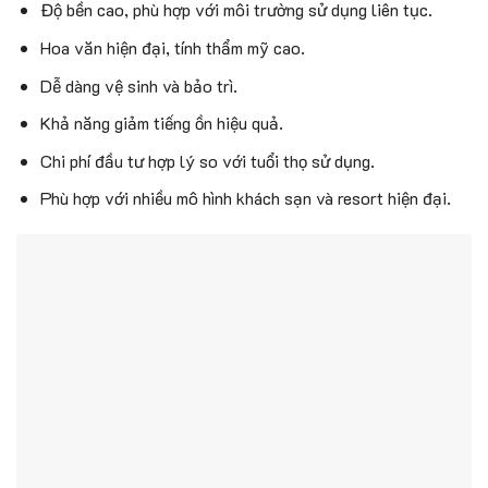
Độ bền cao, phù hợp với môi trường sử dụng liên tục.
Hoa văn hiện đại, tính thẩm mỹ cao.
Dễ dàng vệ sinh và bảo trì.
Khả năng giảm tiếng ồn hiệu quả.
Chi phí đầu tư hợp lý so với tuổi thọ sử dụng.
Phù hợp với nhiều mô hình khách sạn và resort hiện đại.