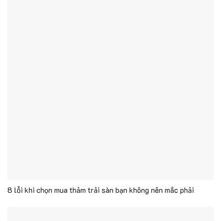
8 lỗi khi chọn mua thảm trải sàn bạn không nên mắc phải