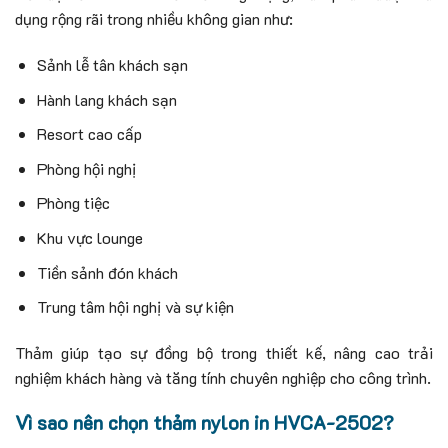
dụng rộng rãi trong nhiều không gian như:
Sảnh lễ tân khách sạn
Hành lang khách sạn
Resort cao cấp
Phòng hội nghị
Phòng tiệc
Khu vực lounge
Tiền sảnh đón khách
Trung tâm hội nghị và sự kiện
Thảm giúp tạo sự đồng bộ trong thiết kế, nâng cao trải
nghiệm khách hàng và tăng tính chuyên nghiệp cho công trình.
Vì sao nên chọn thảm nylon in HVCA-2502?