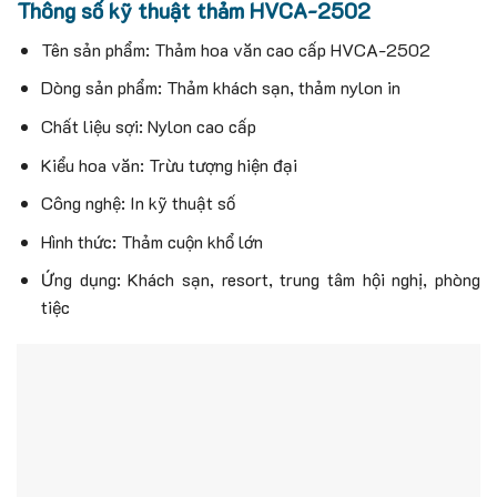
Thông số kỹ thuật thảm HVCA-2502
Tên sản phẩm: Thảm hoa văn cao cấp HVCA-2502
Dòng sản phẩm: Thảm khách sạn, thảm nylon in
Chất liệu sợi: Nylon cao cấp
Kiểu hoa văn: Trừu tượng hiện đại
Công nghệ: In kỹ thuật số
Hình thức: Thảm cuộn khổ lớn
Ứng dụng: Khách sạn, resort, trung tâm hội nghị, phòng
tiệc