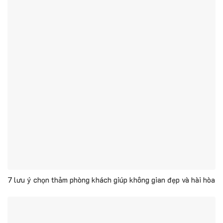
7 lưu ý chọn thảm phòng khách giúp không gian đẹp và hài hòa