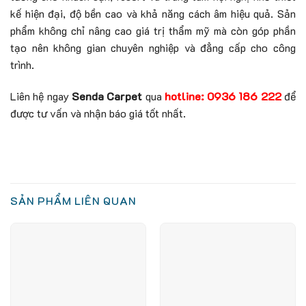
kế hiện đại, độ bền cao và khả năng cách âm hiệu quả. Sản
phẩm không chỉ nâng cao giá trị thẩm mỹ mà còn góp phần
tạo nên không gian chuyên nghiệp và đẳng cấp cho công
trình.
Liên hệ ngay
Senda Carpet
qua
hotline: 0936 186 222
để
được tư vấn và nhận báo giá tốt nhất.
SẢN PHẨM LIÊN QUAN