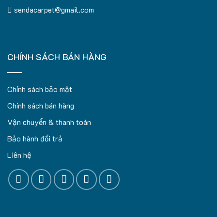
sendacarpet@gmail.com
CHÍNH SÁCH BÁN HÀNG
Chính sách bảo mật
Chính sách bán hàng
Vận chuyển & thanh toán
Bảo hành đổi trả
Liên hệ