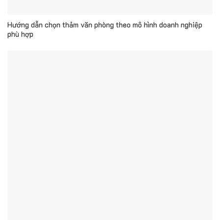
Hướng dẫn chọn thảm văn phòng theo mô hình doanh nghiệp
phù hợp