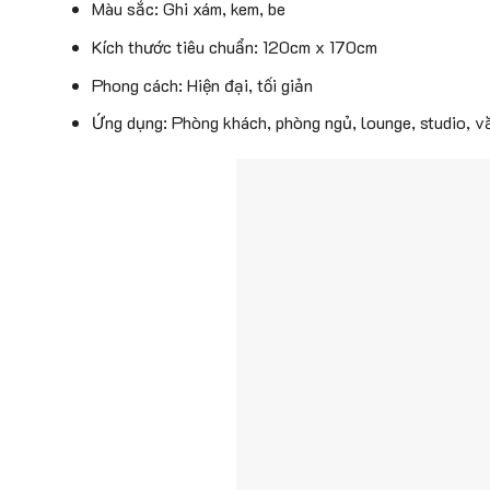
Màu sắc: Ghi xám, kem, be
Kích thước tiêu chuẩn: 120cm x 170cm
Phong cách: Hiện đại, tối giản
Ứng dụng: Phòng khách, phòng ngủ, lounge, studio, v