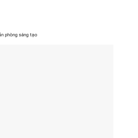
ăn phòng sáng tạo