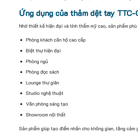
Ứng dụng của thảm dệt tay TTC-
Nhờ thiết kế hiện đại và tính thẩm mỹ cao, sản phẩm phù
Phòng khách căn hộ cao cấp
Biệt thự hiện đại
Phòng ngủ
Phòng đọc sách
Lounge thư giãn
Studio nghệ thuật
Văn phòng sáng tạo
Showroom nội thất
Sản phẩm giúp tạo điểm nhấn cho không gian, tăng cảm gi