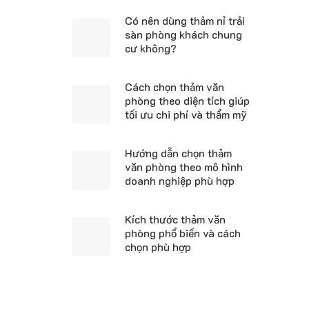
Có nên dùng thảm nỉ trải
sàn phòng khách chung
cư không?
Cách chọn thảm văn
phòng theo diện tích giúp
tối ưu chi phí và thẩm mỹ
Hướng dẫn chọn thảm
văn phòng theo mô hình
doanh nghiệp phù hợp
Kích thước thảm văn
phòng phổ biến và cách
chọn phù hợp