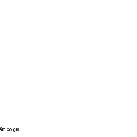
ẩm có giá