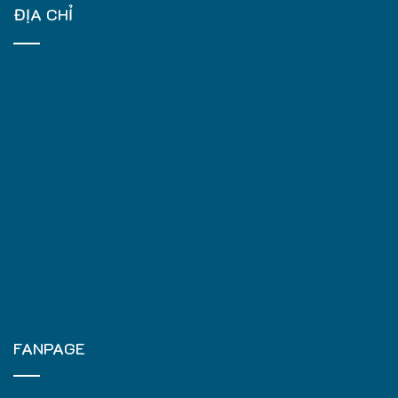
ĐỊA CHỈ
FANPAGE