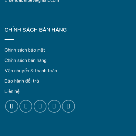
CHÍNH SÁCH BÁN HÀNG
Chính sách bảo mật
Chính sách bán hàng
Vận chuyển & thanh toán
Bảo hành đổi trả
Liên hệ