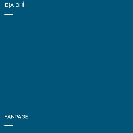
ĐỊA CHỈ
FANPAGE