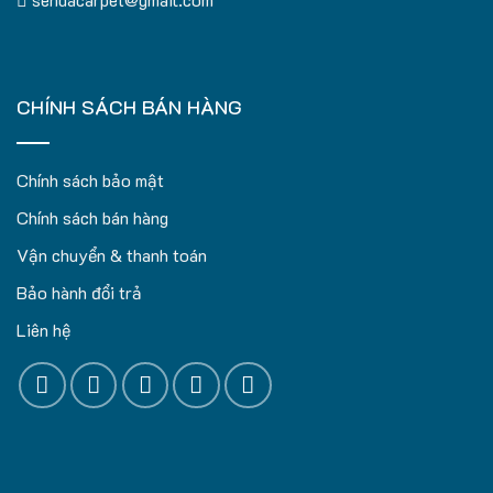
CHÍNH SÁCH BÁN HÀNG
Chính sách bảo mật
Chính sách bán hàng
Vận chuyển & thanh toán
Bảo hành đổi trả
Liên hệ