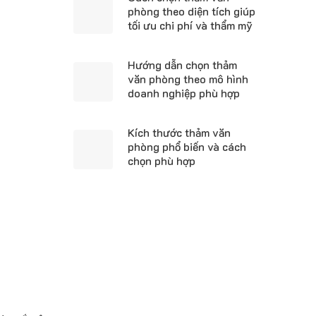
phòng theo diện tích giúp
tối ưu chi phí và thẩm mỹ
Hướng dẫn chọn thảm
văn phòng theo mô hình
doanh nghiệp phù hợp
Kích thước thảm văn
phòng phổ biến và cách
chọn phù hợp