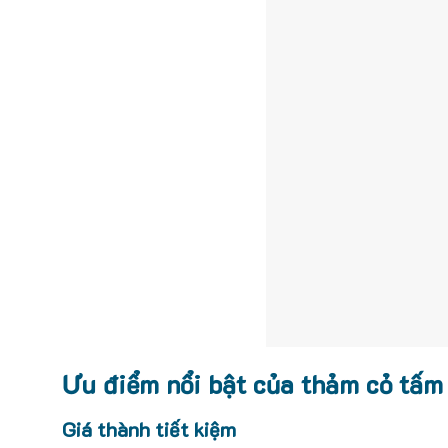
Ưu điểm nổi bật của thảm cỏ tấm
Giá thành tiết kiệm