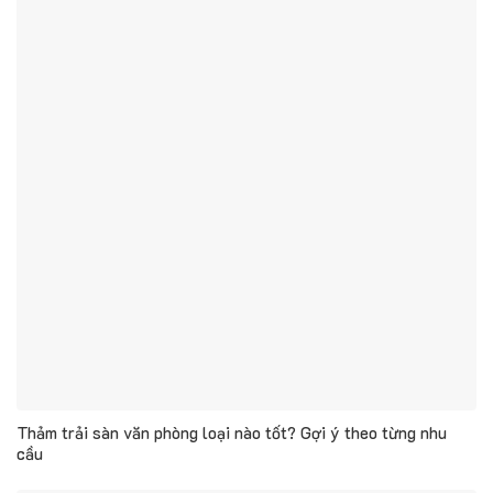
Thảm trải sàn văn phòng loại nào tốt? Gợi ý theo từng nhu
cầu