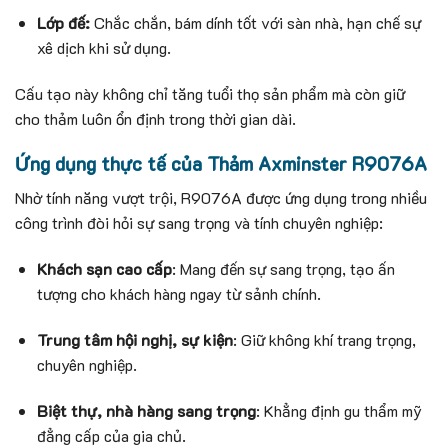
Lớp đế:
Chắc chắn, bám dính tốt với sàn nhà, hạn chế sự
xê dịch khi sử dụng.
Cấu tạo này không chỉ tăng tuổi thọ sản phẩm mà còn giữ
cho thảm luôn ổn định trong thời gian dài.
Ứng dụng thực tế của Thảm Axminster R9076A
Nhờ tính năng vượt trội, R9076A được ứng dụng trong nhiều
công trình đòi hỏi sự sang trọng và tính chuyên nghiệp:
Khách sạn cao cấp
: Mang đến sự sang trọng, tạo ấn
tượng cho khách hàng ngay từ sảnh chính.
Trung tâm hội nghị, sự kiện
: Giữ không khí trang trọng,
chuyên nghiệp.
Biệt thự, nhà hàng sang trọng
: Khẳng định gu thẩm mỹ
đẳng cấp của gia chủ.