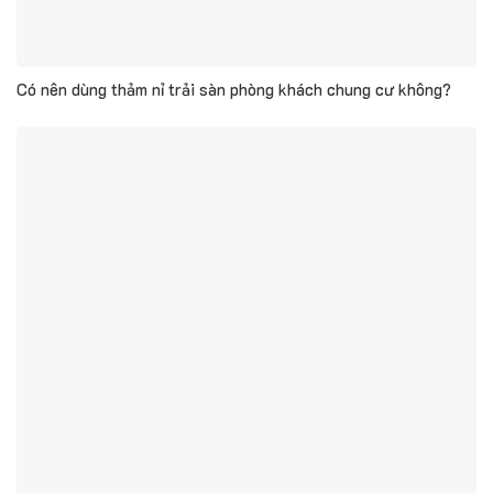
Có nên dùng thảm nỉ trải sàn phòng khách chung cư không?