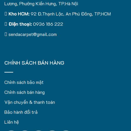
Lương, Phường Kiến Hưng, TP.Hà Nội
Kho HCM:
92 Đ.Thạnh Lộc, An Phú Đông, TP.HCM
Điện thoại:
0936 186 222
sendacarpet@gmail.com
CHÍNH SÁCH BÁN HÀNG
Chính sách bảo mật
Chính sách bán hàng
Vận chuyển & thanh toán
Bảo hành đổi trả
Liên hệ