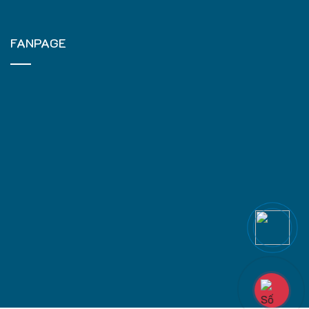
FANPAGE