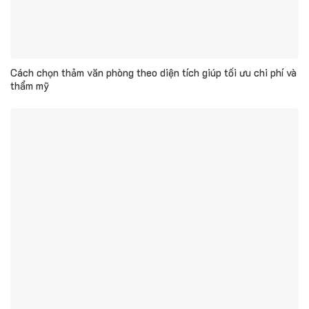
Cách chọn thảm văn phòng theo diện tích giúp tối ưu chi phí và
thẩm mỹ