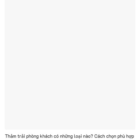
Thảm trải phòng khách có những loại nào? Cách chọn phù hợp