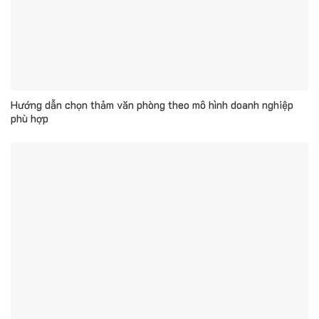
Hướng dẫn chọn thảm văn phòng theo mô hình doanh nghiệp
phù hợp