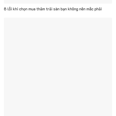
8 lỗi khi chọn mua thảm trải sàn bạn không nên mắc phải