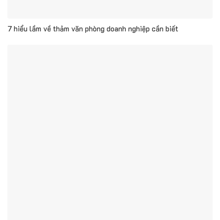
7 hiểu lầm về thảm văn phòng doanh nghiệp cần biết