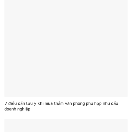
7 điều cần lưu ý khi mua thảm văn phòng phù hợp nhu cầu
doanh nghiệp