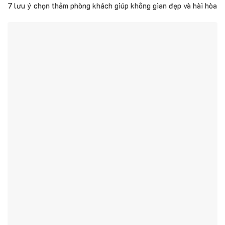
7 lưu ý chọn thảm phòng khách giúp không gian đẹp và hài hòa