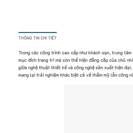
THÔNG TIN CHI TIẾT
Trong các công trình cao cấp như khách sạn, trung tâm 
mục đích trang trí mà còn thể hiện đẳng cấp của chủ nh
giữa nghệ thuật thiết kế và công nghệ sản xuất hiện đại.
mang lại trải nghiệm khác biệt cả về thẩm mỹ lẫn công n