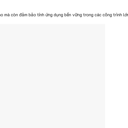
ao mà còn đảm bảo tính ứng dụng bền vững trong các công trình lớ