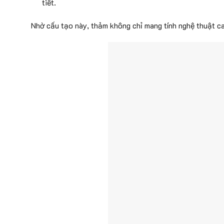
tiết.
Nhờ cấu tạo này, thảm không chỉ mang tính nghệ thuật c