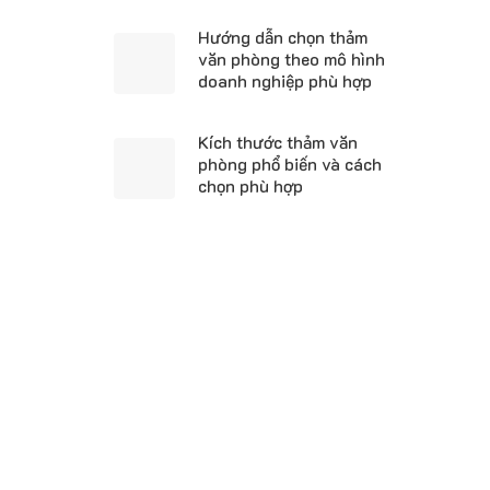
Hướng dẫn chọn thảm
văn phòng theo mô hình
doanh nghiệp phù hợp
Kích thước thảm văn
phòng phổ biến và cách
chọn phù hợp