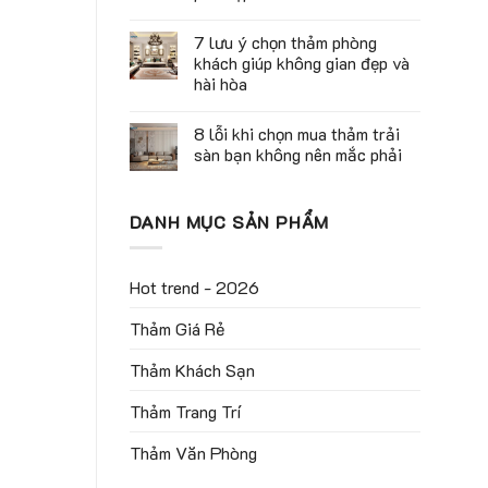
7 lưu ý chọn thảm phòng
khách giúp không gian đẹp và
hài hòa
8 lỗi khi chọn mua thảm trải
sàn bạn không nên mắc phải
DANH MỤC SẢN PHẨM
Hot trend - 2026
Thảm Giá Rẻ
Thảm Khách Sạn
Thảm Trang Trí
Thảm Văn Phòng