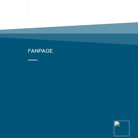
FANPAGE