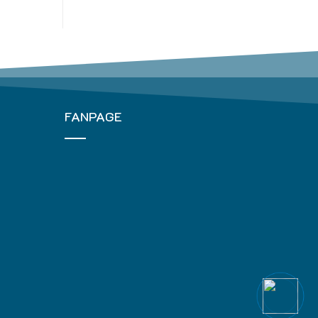
FANPAGE