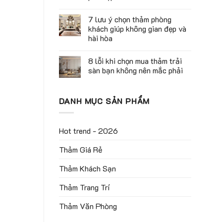
7 lưu ý chọn thảm phòng
khách giúp không gian đẹp và
hài hòa
8 lỗi khi chọn mua thảm trải
sàn bạn không nên mắc phải
DANH MỤC SẢN PHẨM
Hot trend - 2026
Thảm Giá Rẻ
Thảm Khách Sạn
Thảm Trang Trí
Thảm Văn Phòng